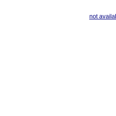
not availa