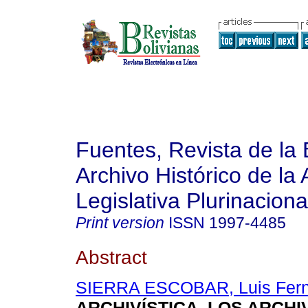
Fuentes, Revista de la 
Archivo Histórico de la
Legislativa Plurinaciona
Print version
ISSN
1997-4485
Abstract
SIERRA ESCOBAR, Luis Fer
ARCHIVÍSTICA, LOS ARCHI