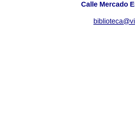
Calle Mercado 
biblioteca@v