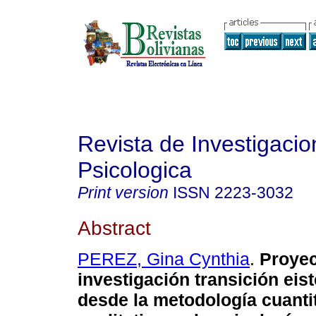
Revista de Investigacio
Psicologica
Print version
ISSN
2223-3032
Abstract
PEREZ, Gina Cynthia
.
Proyec
investigación transición
eis
desde la metodología cuantit