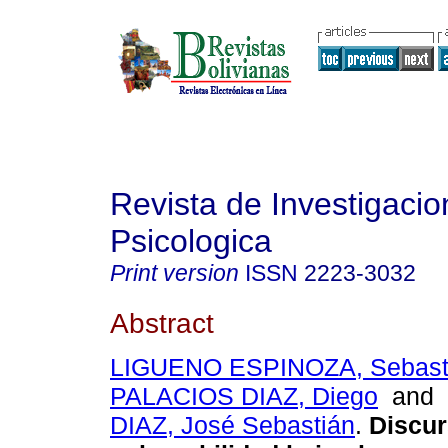
Revista de Investigacio
Psicologica
Print version
ISSN
2223-3032
Abstract
LIGUENO ESPINOZA, Sebast
PALACIOS DIAZ, Diego
and
DIAZ, José Sebastián
.
Discur