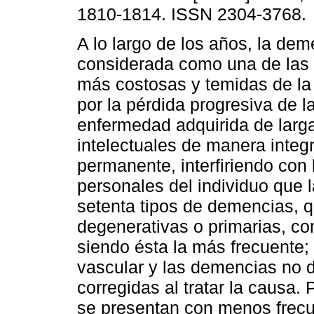
1810-1814. ISSN 2304-3768.
A lo largo de los años, la dem
considerada como una de las
más costosas y temidas de la
por la pérdida progresiva de l
enfermedad adquirida de larga
intelectuales de manera integ
permanente, interfiriendo con 
personales del individuo que 
setenta tipos de demencias, q
degenerativas o primarias, c
siendo ésta la más frecuente
vascular y las demencias no 
corregidas al tratar la causa.
se presentan con menos frec