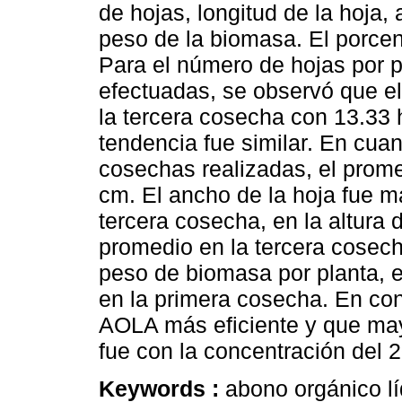
de hojas, longitud de la hoja, 
peso de la biomasa. El porce
Para el número de hojas por p
efectuadas, se observó que el
la tercera cosecha con 13.33 
tendencia fue similar. En cuant
cosechas realizadas, el prome
cm. El ancho de la hoja fue m
tercera cosecha, en la altura d
promedio en la tercera cosech
peso de biomasa por planta, 
en la primera cosecha. En con
AOLA más eficiente y que mayo
fue con la concentración del 
Keywords :
abono orgánico l