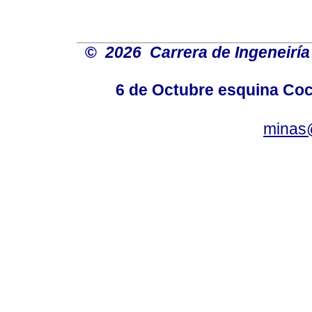
©
2026 Carrera de Ingeneiría
6 de Octubre esquina Coc
minas@