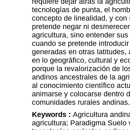
requiere dejar atrás la agricul
tecnologías de punta, el hom
concepto de linealidad, y con
pretende negar ni desmerecer 
agricultura, sino entender sus
cuando se pretende introducir
generadas en otras latitudes,
en lo geográfico, cultural y 
porque la revalorización de l
andinos ancestrales de la agr
al conocimiento científico actu
animarse y colocarse dentro 
comunidades rurales andinas.
Keywords :
Agricultura andina
agricultura; Paradigma Suelo v