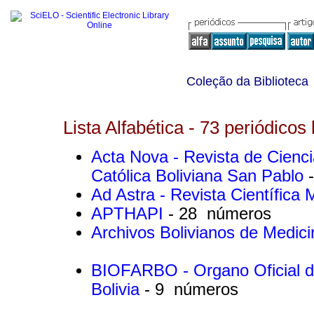
Coleção da Biblioteca
Lista Alfabética - 73 periódicos 
Acta Nova - Revista de Cienci
Católica Boliviana San Pablo
Ad Astra - Revista Científica M
APTHAPI
- 28 números
Archivos Bolivianos de Medic
BIOFARBO - Organo Oficial de
Bolivia
- 9 números