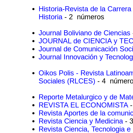
Historia-Revista de la Carrera
Historia
- 2 números
Journal Boliviano de Ciencias
JOURNAL de CIENCIA y T
Journal de Comunicación Soc
Journal Innovación y Tecnolo
Oikos Polis - Revista Latino
Sociales (RLCES)
- 4 númer
Reporte Metalurgico y de Mat
REVISTA EL ECONOMISTA
Revista Aportes de la comunic
Revista Ciencia y Medicina
- 
Revista Ciencia, Tecnologia e