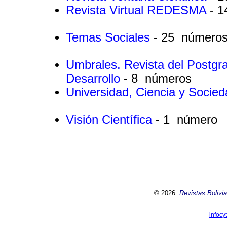
Revista Virtual REDESMA
- 
Temas Sociales
- 25 número
Umbrales. Revista del Postgrad
Desarrollo
- 8 números
Universidad, Ciencia y Socie
Visión Científica
- 1 número
© 2026
Revistas Bolivia
infocy