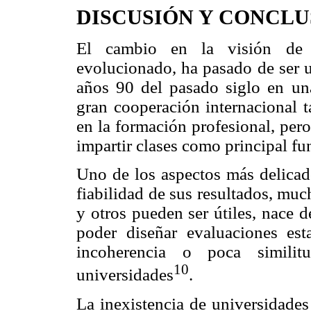
DISCUSIÓN Y CONCLU
El cambio en la visión de 
evolucionado, ha pasado de ser u
años 90 del pasado siglo en una
gran cooperación internacional t
en la formación profesional, per
impartir clases como principal fu
Uno de los aspectos más delicado
fiabilidad de sus resultados, mu
y otros pueden ser útiles, nace d
poder diseñar evaluaciones est
incoherencia o poca similit
10
universidades
.
La inexistencia de universidades