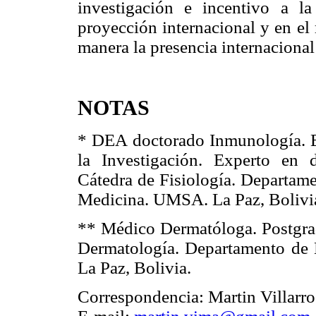
investigación e incentivo a l
proyección internacional y en el 
manera la presencia internacional 
NOTAS
* DEA doctorado Inmunología. Es
la Investigación. Experto en d
Cátedra de Fisiología. Departame
Medicina. UMSA. La Paz, Bolivi
** Médico Dermatóloga. Postgra
Dermatología. Departamento de
La Paz, Bolivia.
Correspondencia: Martin Villarr