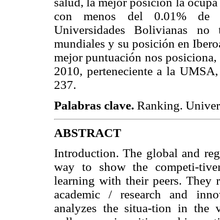
salud, la mejor posición la ocup
con menos del 0.01% de pro
Universidades Bolivianas no 
mundiales y su posición en Ibero
mejor puntuación nos posiciona, 
2010, perteneciente a la UMSA,
237.
Palabras clave.
Ranking. Univers
ABSTRACT
Introduction. The global and reg
way to show the competi-tiven
learning with their peers. They 
academic / research and innova
analyzes the situa-tion in the 