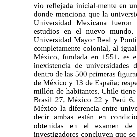
vio reflejada inicial-mente en u
donde menciona que la universi
Universidad Mexicana fueron 
estudios en el nuevo mundo, 
Universidad Mayor Real y Pontif
completamente colonial, al igual
México, fundada en 1551, es es
inexistencia de universidades 
dentro de las 500 primeras figuran
de México y 13 de España; respec
millón de habitantes, Chile tien
Brasil 27, México 22 y Perú 6, B
México la diferencia entre unive
decir ambas están en condicio
obtenidas en el examen de 
investigadores concluyen que se 