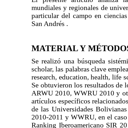
mundiales y regionales de univer
particular del campo en ciencia
San Andrés .
MATERIAL Y MÉTODO
Se realizó una búsqueda sisté
scholar, las palabras clave emplea
research, education, health, lif
Se obtuvieron los resultados de
ARWU 2010, WWRU 2010 y otros 
artículos específicos relacionado
de las Universidades Bolivianas
2010-2011 y WWRU, en el caso pa
Ranking Iberoamericano SIR 2010