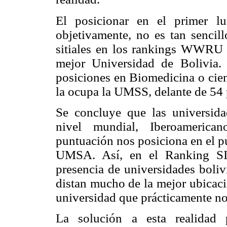
El posicionar en el primer lu
objetivamente, no es tan senci
sitiales en los rankings WWRU 
mejor Universidad de Bolivia. 
posiciones en Biomedicina o cien
la ocupa la UMSS, delante de 54
Se concluye que las universida
nivel mundial, Iberoamerica
puntuación nos posiciona en el p
UMSA. Así, en el Ranking SI
presencia de universidades boliv
distan mucho de la mejor ubicac
universidad que prácticamente no
La solución a esta realidad 