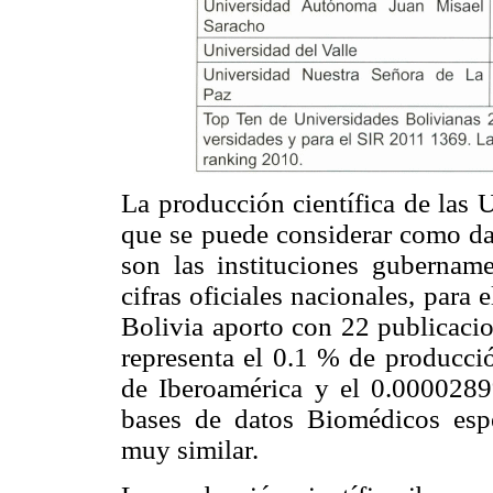
La producción científica de las 
que se puede considerar como dat
son las instituciones gubername
cifras oficiales nacionales, para
Bolivia aporto con 22 publicacio
representa el 0.1 % de producció
de Iberoamérica y el 0.0000289
bases de datos Biomédicos esp
muy similar.