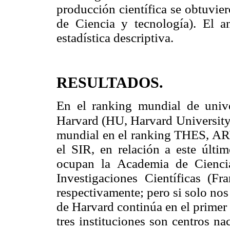
producción científica se obtuvi
de Ciencia y tecnología). El an
estadística descriptiva.
RESULTADOS.
En el ranking mundial de univ
Harvard (HU, Harvard
University
mundial en el ranking THES, A
el SIR, en relación a este últim
ocupan la Academia de Cienci
Investigaciones Científicas (F
respectivamente; pero si solo nos
de Harvard continúa en el primer
tres instituciones son centros n