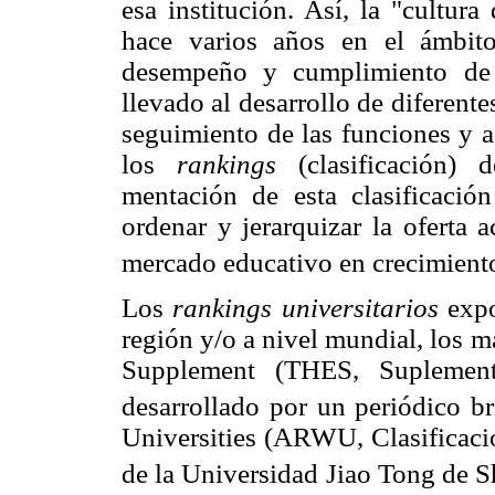
esa institución. Así, la "cultur
hace varios años en el ámbito
desempeño y cumplimiento de 
llevado al desarrollo de diferent
seguimiento de las funciones y a
los
rankings
(clasificación) 
mentación de esta clasificació
ordenar y jerarquizar la oferta 
mercado educativo en crecimient
Los
rankings universitarios
expo
región y/o a nivel mundial, los 
Supplement (THES, Suplement
desarrollado por un periódico br
Universities (ARWU, Clasificaci
de la Universidad Jiao Tong de S