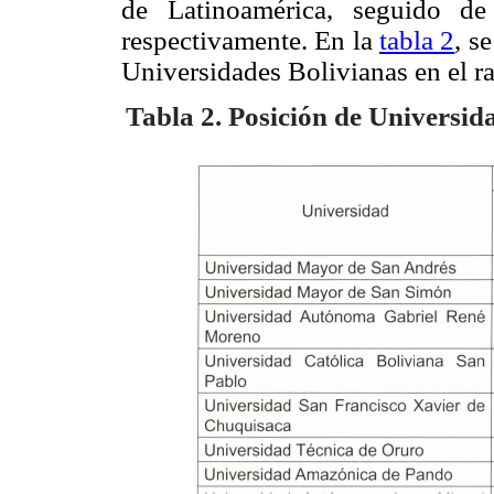
de Latinoamérica, seguido 
respectivamente. En la
tabla 2
, s
Universidades Bolivianas en el 
Tabla 2. Posición de Universid