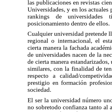
las publicaciones en revistas cient
Universidades, y en los actuales 
rankings de universidades 
posicionamiento dentro de ellos.
Cualquier universidad pretende lle
regional o internacional, el es
cierta manera la fachada académi
de universidades nacen de la ne
de cierta manera estandarizados, 
similares, con la finalidad de te
respecto a calidad/competivid
prestigio en formación profesion
sociedad.
El ser la universidad número uno
no sobretodo confianza tanto al 