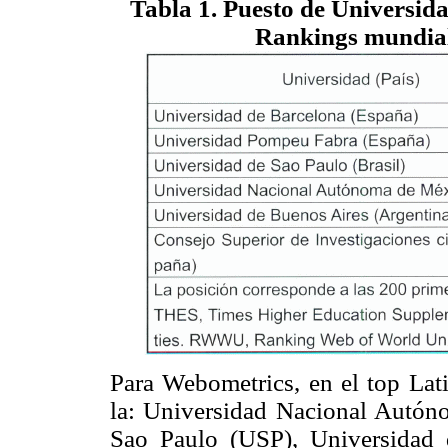
Tabla 1. Puesto de Universida
Rankings mundial
Para Webometrics, en el top Lat
la: Universidad Nacional Autó
Sao Paulo (USP), Universidad 