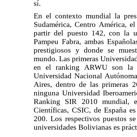
sí.
En el contexto mundial la pres
Sudamérica, Centro América, el
partir del puesto 142, con la 
Pampeu Fabra, ambas Española
prestigiosos y donde se muest
mundo. Las primeras Universidad
en el ranking ARWU son la Un
Universidad Nacional Autónoma
Aires, dentro de las primera
ninguna Universidad Iberoameri
Ranking SIR 2010 mundial, el
Científicas, CSIC, de España es
200. Los respectivos puestos s
universidades Bolivianas es práct