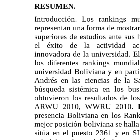
RESUMEN.
Introducción. Los rankings mu
representan una forma de mostrar 
superiores de estudios ante sus
el éxito de la actividad aca
innovadora de la universidad. El 
los diferentes rankings mundial
universidad Boliviana y en part
Andrés en las ciencias de la S
búsqueda sistémica en los bu
obtuvieron los resultados de l
ARWU 2010, WWRU 2010.
presencia Boliviana en los R
mejor posición boliviana se ha
sitúa en el puesto 2361 y en S