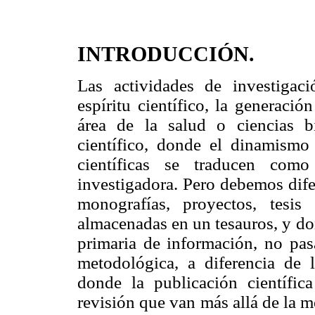
INTRODUCCIÓN.
Las actividades de investigaci
espíritu científico, la generaci
área de la salud o ciencias b
científico, donde el dinamismo 
científicas se traducen como
investigadora. Pero debemos dife
monografías, proyectos, tesis
almacenadas en un tesauros, y d
primaria de información, no pas
metodológica, a diferencia de la
donde la publicación científic
revisión que van más allá de la 