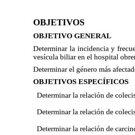
OBJETIVOS
OBJETIVO GENERAL
Determinar la incidencia y frecu
vesícula biliar en el hospital obr
Determinar el género más afectado
OBJETIVOS ESPECÍFICOS
 Determinar la relación de colecis
 Determinar la relación de colecist
 Determinar la relación de carcin