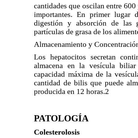
cantidades que oscilan entre 600
importantes. En primer lugar 
digestión y absorción de las 
partículas de grasa de los aliment
Almacenamiento y Concentración d
Los hepatocitos secretan cont
almacena en la vesícula bilia
capacidad máxima de la vesícul
cantidad de bilis que puede alm
producida en 12 horas.2
PATOLOGÍA
Colesterolosis