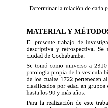
 Determinar la relación de cada p
MATERIAL Y MÉTODO
El presente trabajo de investiga
descriptiva y retrospectiva. Se
ciudad de Cochabamba.
Se tomó como universo a 2310 p
patología propia de la vesícula bi
de los cuales 1722 pertenecen a
clasificados por edad en grupos
hasta los 90 y más años.
Para la realización de este trab