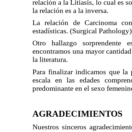
relación a la Litiasis, lo cual es 
la relación es a la inversa.
La relación de Carcinoma con 
estadísticas. (Surgical Pathology)
Otro hallazgo sorprendente e
encontramos una mayor cantidad d
la literatura.
Para finalizar indicamos que la 
escala en las edades compren
predominante en el sexo femenin
AGRADECIMIENTOS
Nuestros sinceros agradecimient