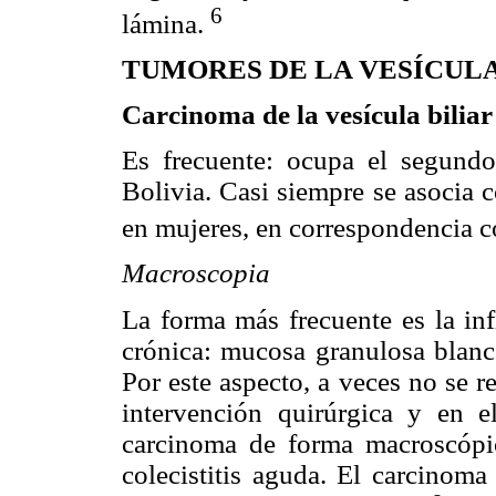
6
lámina.
TUMORES DE LA VESÍCULA
Carcinoma de la vesícula biliar
Es frecuente: ocupa el segundo
Bolivia. Casi siempre se asocia c
en mujeres, en correspondencia co
Macroscopia
La forma más frecuente es la inf
crónica: mucosa granulosa blanc
Por este aspecto, a veces no se 
intervención quirúrgica y en 
carcinoma de forma macroscópic
colecistitis aguda. El carcinom