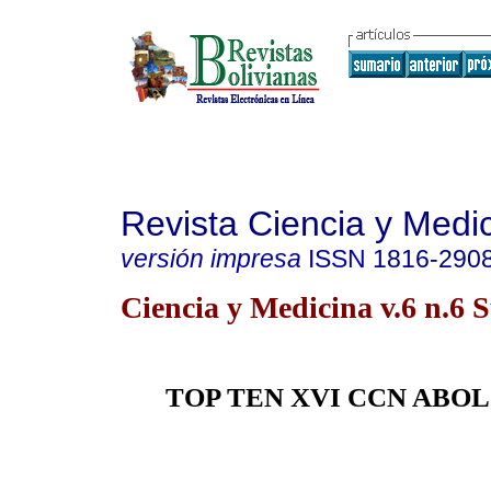
Revista Ciencia y Medi
versión impresa
ISSN
1816-290
Ciencia y Medicina v.6 n.6 
TOP TEN XVI CCN ABO