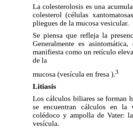
La colesterolosis es una acumula
colesterol (células xantomatosa
pliegues de la mucosa vesicular.
Se piensa que refleja la presenc
Generalmente es asintomática, 
manifiesta como un retículo eleva
de la
3
mucosa (vesícula en fresa ).
Litiasis
Los cálculos biliares se forman 
se encuentran cálculos en la ví
colédoco y ampolla de Vater: l
vesícula.