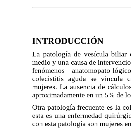
INTRODUCCIÓN
La patología de vesícula biliar
medio y una causa de intervencio
fenómenos anatomopato-lógi
colecistitis aguda se vincula 
mujeres. La ausencia de cálculos 
aproximadamente en un 5% de los
Otra patología frecuente es la col
esta es una enfermedad quirúrgi
con esta patología son mujeres e