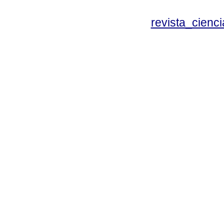
revista_cien