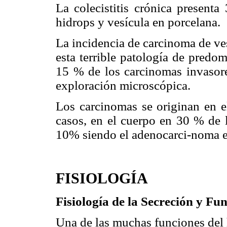
La colecistitis crónica presenta 
hidrops y vesícula en porcelana.
La incidencia de carcinoma de vesí
esta terrible patología de pred
15 % de los carcinomas invasore
exploración microscópica.
Los carcinomas se originan en e
casos, en el cuerpo en 30 % de l
10% siendo el adenocarci-noma el
FISIOLOGÍA
Fisiología de la Secreción y Fun
Una de las muchas funciones del h