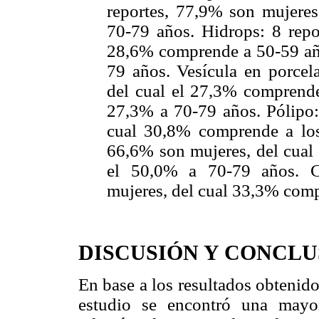
reportes, 77,9% son mujeres
70-79 años. Hidrops: 8 repo
28,6% comprende a 50-59 añ
79 años. Vesícula en porcel
del cual el 27,3% comprend
27,3% a 70-79 años. Pólipo:
cual 30,8% comprende a los 
66,6% son mujeres, del cual
el 50,0% a 70-79 años. C
mujeres, del cual 33,3% comp
DISCUSIÓN Y CONCLU
En base a los resultados obtenido
estudio se encontró una mayor