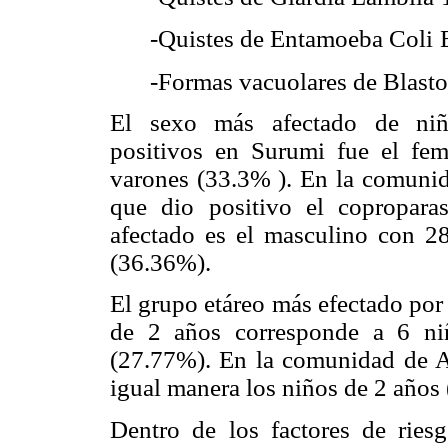
-Quistes de Entamoeba Coli
-Formas vacuolares de Blasto
El sexo más afectado de niño
positivos en Surumi fue el fe
varones (33.3% ). En la comunid
que dio positivo el copropara
afectado es el masculino con 2
(36.36%).
El grupo etáreo más efectado por
de 2 años corresponde a 6 ni
(27.77%). En la comunidad de A
igual manera los niños de 2 años 
Dentro de los factores de ries