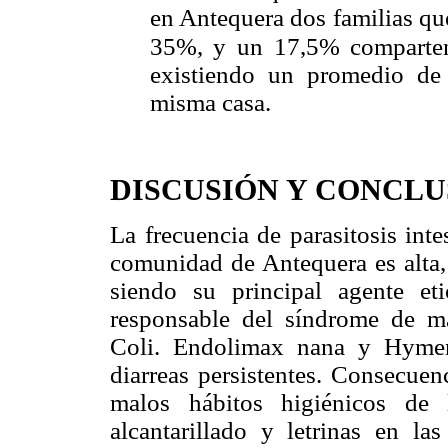
en Antequera dos familias qu
35%, y un
17,5% comparten
existiendo un promedio de
misma casa.
DISCUSIÓN Y CONCLU
La frecuencia de parasitosis int
comunidad de Antequera es alta, 
siendo su principal agente et
responsable del síndrome de m
Coli. Endolimax nana y Hymen
diarreas persistentes. Consecuen
malos hábitos higiénicos de 
alcantarillado y letrinas en 