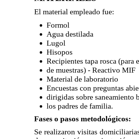
El material empleado fue:
Formol
Agua destilada
Lugol
Hisopos
Recipientes tapa rosca (para e
de muestras) - Reactivo MIF
Material de laboratorio
Encuestas con preguntas abie
dirigidas sobre saneamiento 
los padres de familia.
Fases o pasos metodológicos:
Se realizaron visitas domiciliar