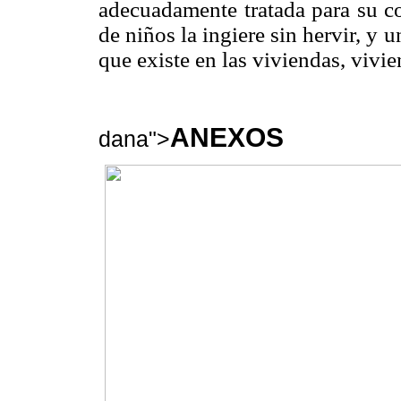
adecuadamente tratada para su c
de niños la ingiere sin hervir, y 
que existe en las viviendas, vivi
ANEXOS
dana">