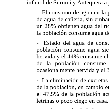
infantil de Surumi y Antequera a 
- El consumo de agua en la 
de agua de cañeria, sin emb
un 28% obtienen agua del rí
la población consume agua de
- Estado del agua de cons
población consume agua sie
hervida y el 44% consume el 
de la población consume 
ocasionalmente hervida y el 
- La eliminación de excretas 
de la población, en cambio en
el 47,5% de la población ac
letrinas o pozo ciego en casa.