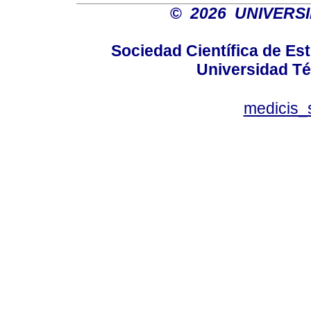
©
2026 UNIVERS
Sociedad Científica de E
Universidad Té
medicis