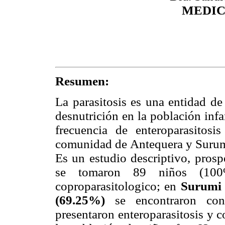
MEDIC
Resumen:
La parasitosis es una entidad de
desnutrición en la población infan
frecuencia de enteroparasito
comunidad de Antequera y Surumi
Es un estudio descriptivo, prosp
se tomaron 89 niños (100
coproparasitologico; en
Surum
(69.25%)
se encontraron con
presentaron enteroparasitosis y 