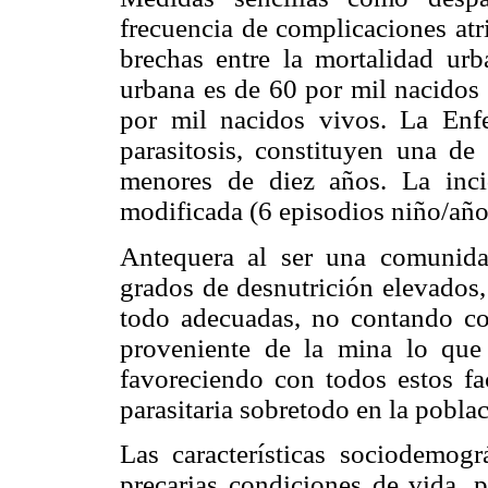
frecuencia de complicaciones atr
brechas entre la mortalidad urba
urbana es de 60 por mil nacidos 
por mil nacidos vivos. La Enf
parasitosis, constituyen una de
menores de diez años. La inc
modificada (6 episodios niño/año
Antequera al ser una comunida
grados de desnutrición elevados,
todo adecuadas, no contando co
proveniente de la mina lo que
favoreciendo con todos estos fa
parasitaria sobretodo en la poblac
Las características sociodemogr
precarias condiciones de vida, 