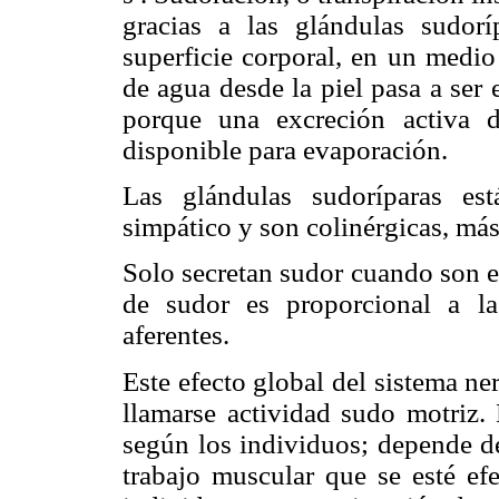
gracias a las glándulas sudor
superficie corporal, en un medio
de agua desde la piel pasa a ser 
porque una excreción activa 
disponible para evaporación.
Las glándulas sudoríparas es
simpático y son colinérgicas, más
Solo secretan sudor cuando son e
de sudor es proporcional a la
aferentes.
Este efecto global del sistema ne
llamarse actividad sudo motriz. 
según los individuos; depende de
trabajo muscular que se esté ef