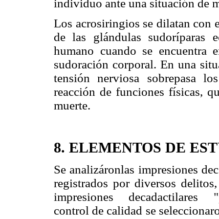
individuo ante una situación de m
Los acrosiringios se dilatan con
de las glándulas sudoríparas e
humano cuando se encuentra en
sudoración corporal. En una situ
tensión nerviosa sobrepasa lo
reacción de funciones físicas, q
muerte.
8. ELEMENTOS DE ES
Se analizáronlas impresiones dec
registrados por diversos delitos
impresiones decadactilares "
control de calidad se seleccionaro