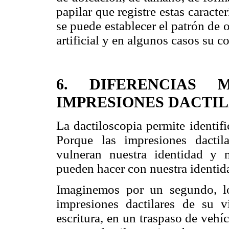
papilar que registre estas caracte
se puede establecer el patrón de 
artificial y en algunos casos su c
6.
DIFERENCIAS 
IMPRESIONES DACTIL
La dactiloscopia permite identif
Porque las impresiones dacti
vulneran nuestra identidad y 
pueden hacer con nuestra identid
Imaginemos por un segundo, l
impresiones dactilares de su v
escritura, en un traspaso de veh