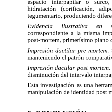
espacio interpapilar o surco
hidratación (corificación, adi
tegumentario, produciendo difere
Evidencia Ilustrativa e
correspondiente a la misma imp
post-mortem, primerísimo plano d
Impresión dactilar pre mortem.
manteniendo el patrón comparativo
Impresión dactilar post mortem
disminución del intervalo interpa
Esta investigación es una herram
manipulación de identidad post 