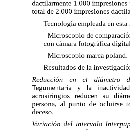
dactilarmente 1.000 impresiones
total de 2.000 impresiones dactila
Tecnología empleada en esta 
- Microscopio de comparación
con cámara fotográfica digita
- Microscopio marca poland.
Resultados de la investigació
Reducción en el diámetro d
Tegumentaria y la inactivida
acrosiringios reducen su diám
persona, al punto de ocluirse 
deceso.
Variación del intervalo Interpa