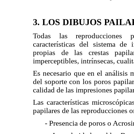
3.
LOS DIBUJOS PAILA
Todas las reproducciones pa
características del sistema de 
propias de las crestas papilar
imperceptibles, intrínsecas, cuali
Es necesario que en el análisis m
del soporte con los poros papila
calidad de las impresiones papilar
Las características microscópica
papilares de las reproducciones o
- Presencia de poros o Acrosi