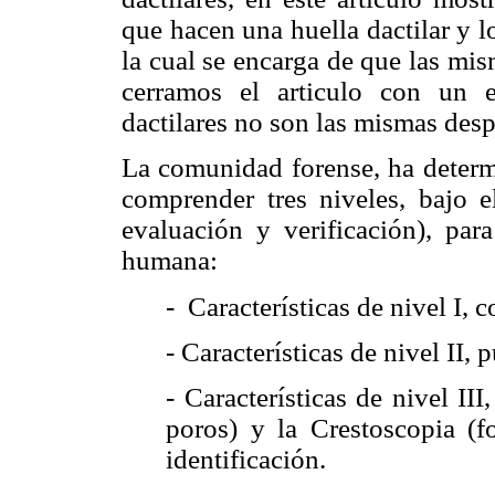
que hacen una huella dactilar y l
la cual se encarga de que las mis
cerramos el articulo con un 
dactilares no son las mismas desp
La comunidad forense, ha determ
comprender tres niveles, bajo 
evaluación y verificación), para
humana:
- Características de nivel I, c
- Características de nivel II, 
- Características de nivel II
poros) y la Crestoscopia (
identificación.