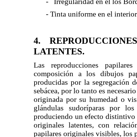
- Irregularidad en el los Bord
- Tinta uniforme en el interior
4.
REPRODUCCIONES
LATENTES.
Las reproducciones papilares 
composición a los dibujos pap
producidas por la segregación d
sebácea, por lo tanto es necesari
originada por su humedad o vis
glándulas sudoríparas por los 
produciendo un efecto distintivo 
originales latentes, con relaci
papilares originales visibles, los 