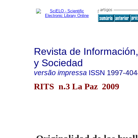
Revista de Información
y Sociedad
versão impressa
ISSN
1997-404
RITS n.3 La Paz 2009