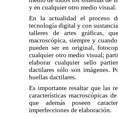
y en cualquier otro medio visual.
En la actualidad el proceso de
tecnología digital y con sustanci
talleres de artes gráficas, q
macroscópica, siempre y cuando
pueden ser en original, fotocop
cualquier otro medio visual; part
elaborar cualquier sello part
dactilares sólo son imágenes. Po
huellas dactilares.
Es importante resaltar que las re
características macroscópicas de
que además poseen caracter
imperfecciones de elaboración.