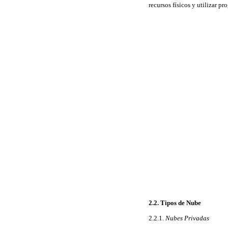
recursos físicos y utilizar p
2.2. Tipos de Nube
2.2.1.
Nubes Privadas