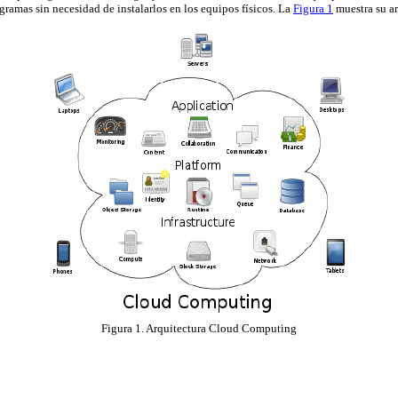
rogramas sin necesidad de instalarlos en los equipos físicos. La
Figura 1
muestra su ar
Figura 1. Arquitectura Cloud Computing