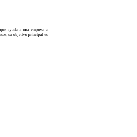
 que ayuda a una empresa a
sos, su objetivo principal es