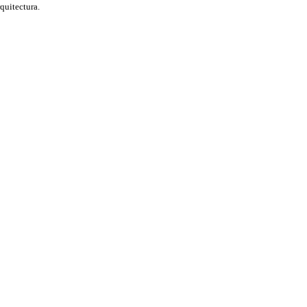
quitectura.