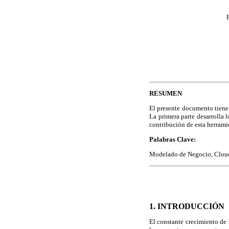
F
RESUMEN
El presente documento tiene 
La primera parte desarrolla 
contribución de esta herrami
Palabras Clave:
Modelado de Negocio, Clou
1. INTRODUCCIÓN
El constante crecimiento de