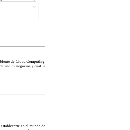
 ambiente de Cloud Computing.
odelado de negocios y cuál la
 establecerse en el mundo de