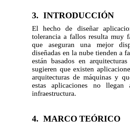
3. INTRODUCCIÓN
El hecho de diseñar aplicacio
tolerancia a fallos resulta muy 
que aseguran una mejor dispo
diseñadas en la nube tienden a f
están basados en arquitecturas
sugieren que existen aplicacion
arquitecturas de máquinas y qu
estas aplicaciones no llegan 
infraestructura.
4. MARCO TEÓRICO