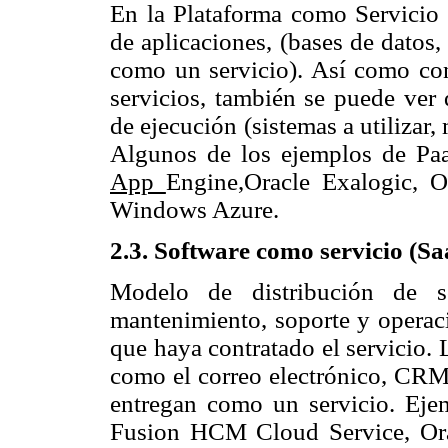
En la Plataforma como Servicio 
de aplicaciones, (bases de datos,
como un servicio). Así como con
servicios, también se puede ver 
de ejecución (sistemas a utilizar,
Algunos de los ejemplos de Pa
App
Engine,Oracle Exalogic, O
Windows Azure.
2.3.
Software como servicio (Sa
Modelo de distribución de s
mantenimiento, soporte y operaci
que haya contratado el servicio. 
como el correo electrónico, CRM
entregan como un servicio. Eje
Fusion HCM Cloud Service, Or