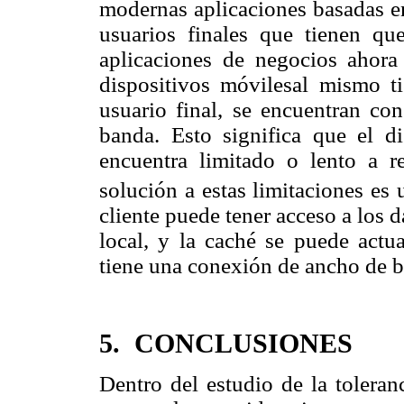
modernas aplicaciones basadas en
usuarios finales que tienen qu
aplicaciones de negocios ahor
dispositivos móvilesal mismo t
usuario final, se encuentran c
banda. Esto significa que el d
encuentra limitado o lento a 
solución a estas limitaciones es u
cliente puede tener acceso a los d
local, y la caché se puede actua
tiene una conexión de ancho de b
5. CONCLUSIONES
Dentro del estudio de la toleran