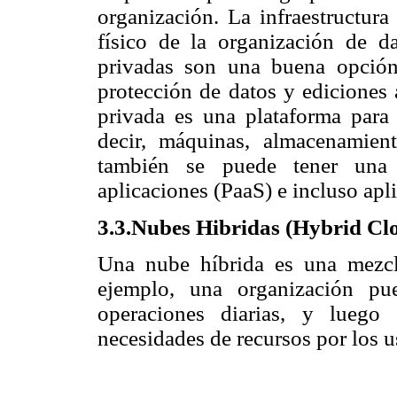
organización. La infraestructura
físico de la organización de d
privadas son una buena opción
protección de datos y ediciones 
privada es una plataforma para
decir, máquinas, almacenamient
también se puede tener una 
aplicaciones (PaaS) e incluso apl
3.3.Nubes Hibridas (Hybrid Cl
Una nube híbrida es una mezcl
ejemplo, una organización pu
operaciones diarias, y luego
necesidades de recursos por los u