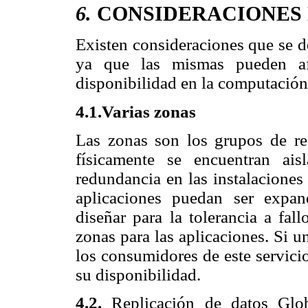
6.
CONSIDERACIONES 
Existen consideraciones que se d
ya que las mismas pueden afe
disponibilidad en la computación
4.1.Varias zonas
Las zonas son los grupos de r
físicamente se encuentran ai
redundancia en las instalacione
aplicaciones puedan ser expa
diseñar para la tolerancia a fal
zonas para las aplicaciones. Si un
los consumidores de este servicio
su disponibilidad.
4.2.
Replicación de datos Glob