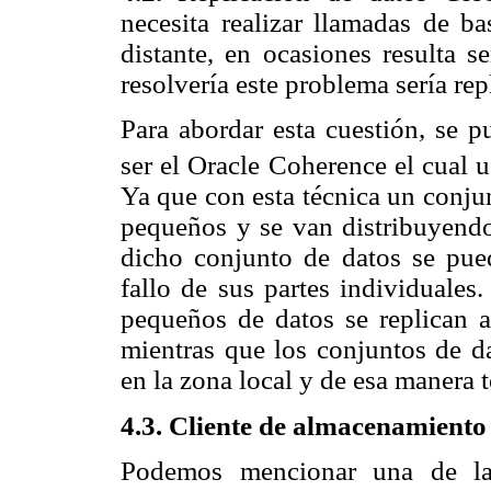
necesita realizar llamadas de b
distante, en ocasiones resulta 
resolvería este problema sería rep
Para abordar esta cuestión, se 
ser el Oracle Coherence el cual 
Ya que con esta técnica un conju
pequeños y se van distribuyendo
dicho conjunto de datos se pued
fallo de sus partes individuales
pequeños de datos se replican 
mientras que los conjuntos de d
en la zona local y de esa manera 
4.3. Cliente de almacenamiento 
Podemos mencionar una de las