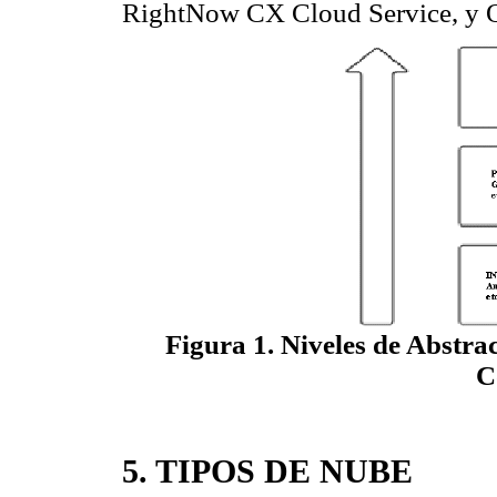
RightNow CX Cloud Service, y O
Figura 1. Niveles de Abstra
C
5. TIPOS DE NUBE