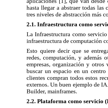
aplicaciones [1], que van desd
hasta llegar a abstraer todas las 
tres niveles de abstracción más 
2.1. Infraestructura como servi
La Infraestructura como servici
infraestructura de computación c
Esto quiere decir que se entreg
redes, computación, y además ot
empresas, organización y otros v
buscar un espacio en un centro 
clientes compran todos estos rec
externos. Un buen ejemplo de I
Builder, mainframes.
2.2.
Plataforma como servicio 