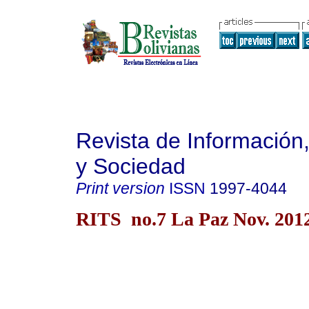
Revista de Información
y Sociedad
Print version
ISSN
1997-4044
RITS no.7 La Paz Nov. 201