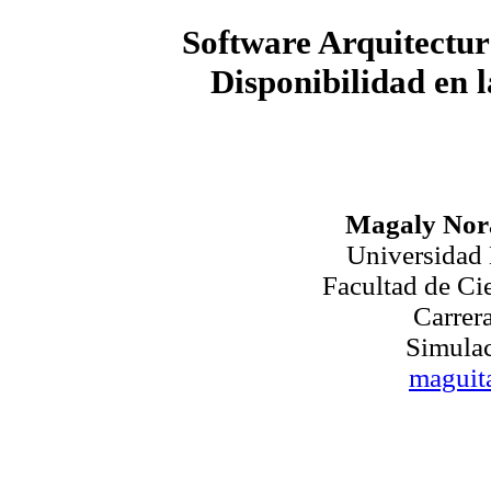
Software Arquitectur
Disponibilidad en 
Magaly Nora
Universidad
Facultad de Ci
Carrer
Simulac
maguit