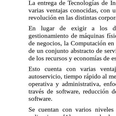
La entrega de Tecnologías de In
varias ventajas conocidas, con 
revolución en las distintas corpo
En lugar de exigir a los d
gestionamiento de máquinas físic
de negocios, la Computación en
de un conjunto abstracto de servi
de los recursos y economías de
e
Esto cuenta con varias venta
autoservicio, tiempo rápido al m
operativa y administrativa, enfo
través de software, reducción d
software.
Se cuentan con varios niveles 