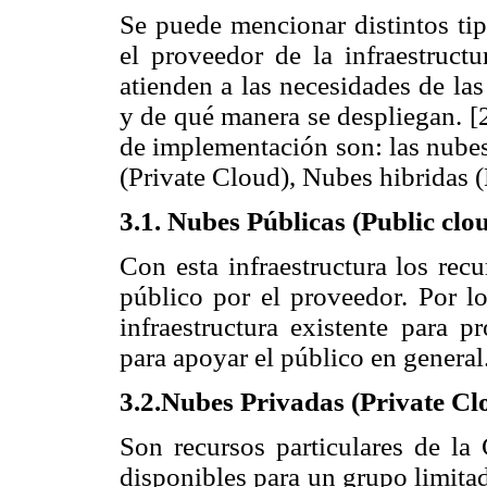
Se puede mencionar distintos tip
el proveedor de la infraestructu
atienden a las necesidades de la
y de qué manera se despliegan. 
de implementación son: las nubes
(Private Cloud), Nubes hibridas 
3.1.
Nubes Públicas (Public clo
Con esta infraestructura los rec
público por el proveedor. Por l
infraestructura existente para p
para apoyar el público en general
3.2.Nubes Privadas (Private Cl
Son recursos particulares de l
disponibles para un grupo limita