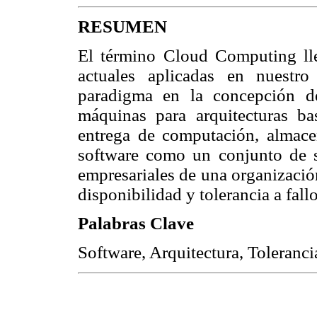
RESUMEN
El término Cloud Computing lle
actuales aplicadas en nuestr
paradigma en la concepción de
máquinas para arquitecturas ba
entrega de computación, almace
software como un conjunto de se
empresariales de una organización
disponibilidad y tolerancia a fall
Palabras Clave
Software, Arquitectura, Toleranc