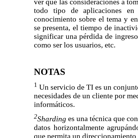
ver que las consideraciones a tom
todo tipo de aplicaciones en
conocimiento sobre el tema y e
se presenta, el tiempo de inacti
significar una pérdida de ingreso
como ser los usuarios, etc.
NOTAS
1
Un servicio de TI es un conjunt
necesidades de un cliente por me
informáticos.
2
Sharding
es una técnica que cons
datos horizontalmente agrupánd
que permita un direccionamiento