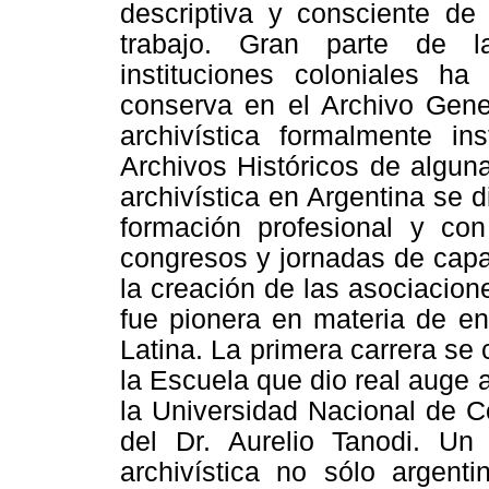
descriptiva y consciente d
trabajo. Gran parte de l
instituciones coloniales h
conserva en el Archivo Gener
archivística formalmente in
Archivos Históricos de alguna
archivística en Argentina se 
formación profesional y con 
congresos y jornadas de capa
la creación de las asociacion
fue pionera en materia de e
Latina. La primera carrera se
la Escuela que dio real auge a
la Universidad Nacional de C
del Dr. Aurelio Tanodi. Un 
archivística no sólo argenti