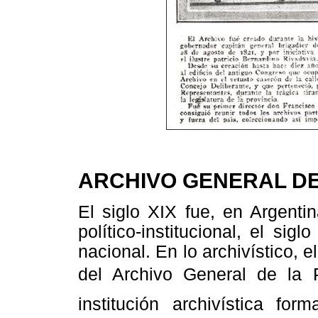
ARCHIVO GENERAL DE
El siglo XIX fue, en Argentin
político-institucional, el si
nacional. En lo archivístico, 
del Archivo General de la P
institución archivística for