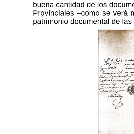
buena cantidad de los docume
Provinciales –como se verá m
patrimonio documental de las