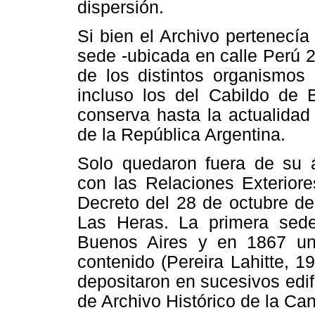
dispersión.
Si bien el Archivo pertenecía
sede -ubicada en calle Perú 2
de los distintos organismos 
incluso los del Cabildo de B
conserva hasta la actualidad
de la República Argentina.
Solo quedaron fuera de su 
con las Relaciones Exteriore
Decreto del 28 de octubre de
Las Heras. La primera sede
Buenos Aires y en 1867 un
contenido (Pereira Lahitte, 
depositaron en sucesivos edifi
de Archivo Histórico de la Can