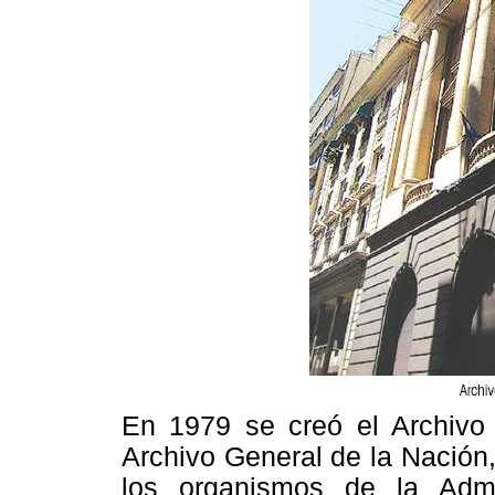
En 1979 se creó el Archivo
Archivo General de la Nación, 
los organismos de la Admi