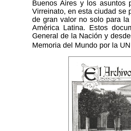
Buenos Aires y los asuntos po
Virreinato, en esta ciudad s
de gran valor no solo para la
América Latina. Estos docu
General de la Nación y desde
Memoria del Mundo por la U