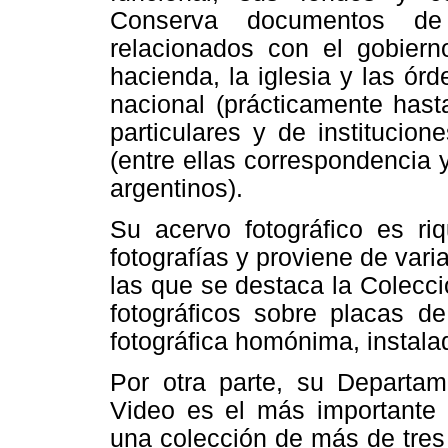
Conserva documentos de 
relacionados con el gobierno
hacienda, la iglesia y las ór
nacional (prácticamente hast
particulares y de instituci
(entre ellas correspondencia 
argentinos).
Su acervo fotográfico es ri
fotografías y proviene de vari
las que se destaca la Colecc
fotográficos sobre placas de
fotográfica homónima, instal
Por otra parte, su Departa
Video es el más importante 
una colección de más de tres 