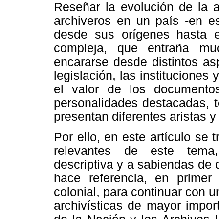
Reseñar la evolución de la a
archiveros en un país -en es
desde sus orígenes hasta e
compleja, que entraña mu
encararse desde distintos asp
legislación, las instituciones 
el valor de los documentos
personalidades destacadas, t
presentan diferentes aristas 
Por ello, en este artículo se
relevantes de este tema,
descriptiva y a sabiendas de 
hace referencia, en primer
colonial, para continuar con u
archivísticas de mayor impor