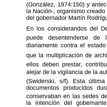
(González, 1974:150) y antec
la Nación-, organismo creado
del gobernador Martín Rodríg
En los considerandos del De
puede desentenderse de l
diariamente contra el estado
que la multiplicación de archi
ellos deben prestar, contri
alejar de la vigilancia de la 
(Swiderski, s/f). Esta últim
documentos producidos dura
conservaban en las sedes de 
la intención del gobernante