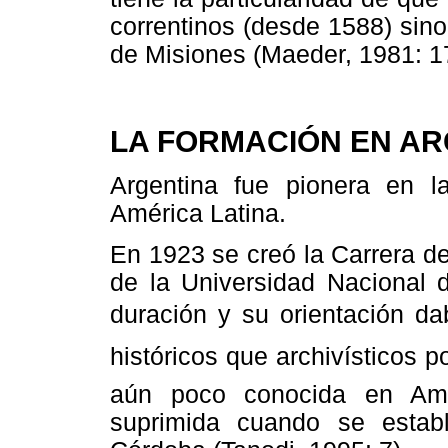
correntinos (desde 1588) sin
de Misiones (Maeder, 1981: 1
LA FORMACIÓN EN AR
Argentina fue pionera en l
América Latina.
En 1923 se creó la Carrera de
de la Universidad Nacional 
duración y su orientación d
históricos que archivísticos 
aún poco conocida en Amé
suprimida cuando se estab