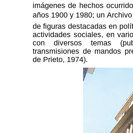
imágenes de hechos ocurridos
años 1900 y 1980; un Archivo 
de figuras destacadas en políti
actividades sociales, en vari
con diversos temas (publ
transmisiones de mandos pre
de Prieto, 1974).