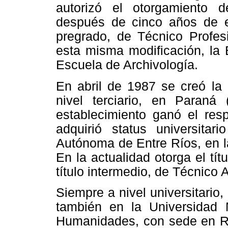
autorizó el otorgamiento d
después de cinco años de es
pregrado, de Técnico Profesi
esta misma modificación, la
Escuela de Archivología.
En abril de 1987 se creó la 
nivel terciario, en Paraná
establecimiento ganó el res
adquirió status universitar
Autónoma de Entre Ríos, en l
En la actualidad otorga el tít
título intermedio, de Técnico 
Siempre a nivel universitario,
también en la Universidad 
Humanidades, con sede en Res