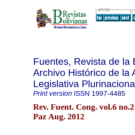
Fuentes, Revista de la 
Archivo Histórico de la
Legislativa Plurinaciona
Print version
ISSN
1997-4485
Rev. Fuent. Cong. vol.6 no.
Paz Aug. 2012