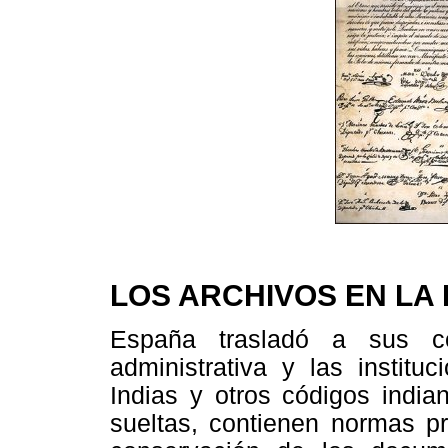
LOS ARCHIVOS EN LA
España trasladó a sus co
administrativa y las institu
Indias y otros códigos india
sueltas, contienen normas pr