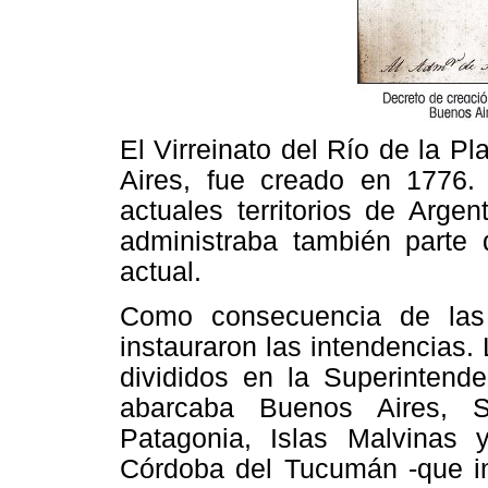
El Virreinato del Río de la P
Aires, fue creado en 1776. 
actuales territorios de Arge
administraba también parte 
actual.
Como consecuencia de las
instauraron las intendencias. 
divididos en la Superintend
abarcaba Buenos Aires, S
Patagonia, Islas Malvinas 
Córdoba del Tucumán -que in