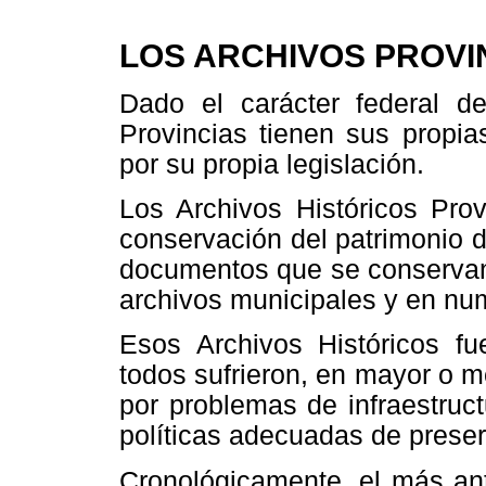
LOS ARCHIVOS PROVI
Dado el carácter federal de
Provincias tienen sus propia
por su propia legislación.
Los Archivos Históricos Prov
conservación del patrimonio 
documentos que se conservan 
archivos municipales y en nu
Esos Archivos Históricos fu
todos sufrieron, en mayor o m
por problemas de infraestruc
políticas adecuadas de preser
Cronológicamente, el más ant