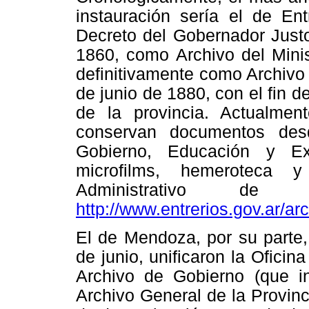
instauración sería el de En
Decreto del Gobernador Just
1860, como Archivo del Minis
definitivamente como Archivo
de junio de 1880, con el fin 
de la provincia. Actualme
conservan documentos des
Gobierno, Educación y Ex
microfilms, hemeroteca y
Administrativo d
http://www.entrerios.gov.ar/arc
El de Mendoza, por su parte,
de junio, unificaron la Oficin
Archivo de Gobierno (que in
Archivo General de la Provin