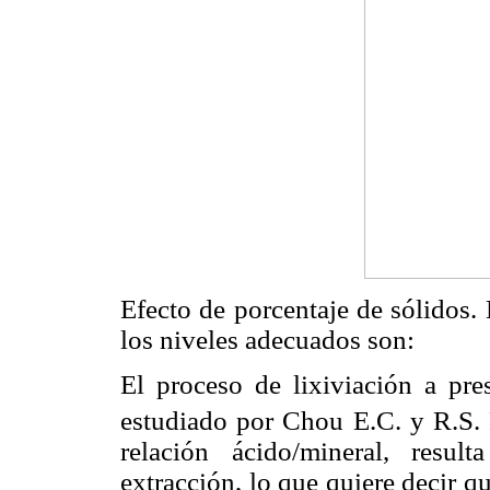
Efecto de porcentaje de sólidos.
los niveles adecuados son:
El proceso de lixiviación a pre
estudiado por Chou E.C. y R.S.
relación ácido/mineral, resu
extracción, lo que quiere decir q