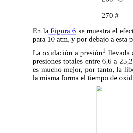
 270 #
En la
Figura 6
se muestra el efect
para 10 atm, y por debajo a esta 
1
La oxidación a presión
llevada 
presiones totales entre 6,6 a 25,
es mucho mejor, por tanto, la lib
la misma forma el tiempo de oxid