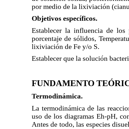
por medio de la lixiviación (cia
Objetivos específicos.
Establecer la influencia de los
porcentaje de sólidos, Temperatu
lixiviación de Fe y/o S.
Establecer que la solución bacteri
FUNDAMENTO TEÓRI
Termodinámica.
La termodinámica de las reaccion
uso de los diagramas Eh-pH, co
Antes de todo, las especies disuel