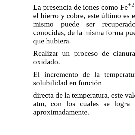
+2
La presencia de iones como Fe
el hierro y cobre, este último es 
mismo puede ser recuperado
conocidas, de la misma forma pue
que hubiera.
Realizar un proceso de cianur
oxidado.
El incremento de la temperatu
solubilidad en función
directa de la temperatura, este va
atm, con los cuales se logr
aproximadamente.