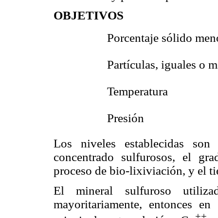
OBJETIVOS
 Porcentaje sólido 
 Partículas, iguales o 
 Temperatura
 Presión 
Los niveles establecidas son
concentrado sulfurosos, el gr
proceso de bio-lixiviación, y el
El mineral sulfuroso utiliza
mayoritariamente, entonces en
++