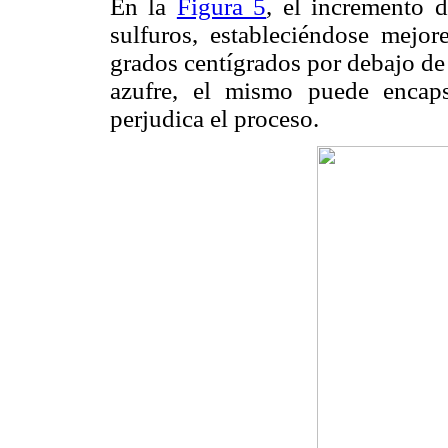
En la
Figura 5
, el incremento 
sulfuros, estableciéndose mejo
grados centígrados por debajo de
azufre, el mismo puede encaps
perjudica el proceso.