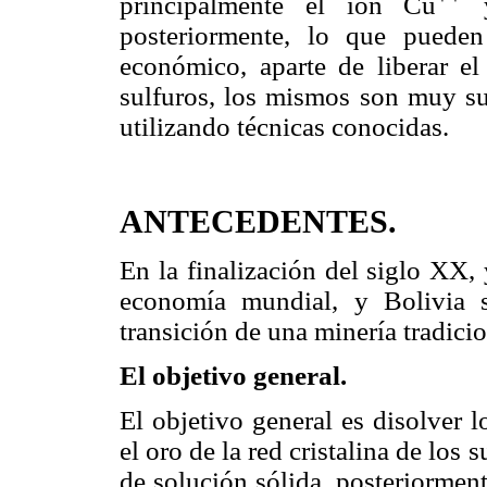
principalmente el ión Cu
y
posteriormente, lo que puede
económico, aparte de liberar el 
sulfuros, los mismos son muy sus
utilizando técnicas conocidas.
ANTECEDENTES.
En la finalización del siglo XX, 
economía mundial, y Bolivia s
transición de una minería tradici
El objetivo general.
El objetivo general es disolver l
el oro de la red cristalina de los 
de solución sólida, posteriorment