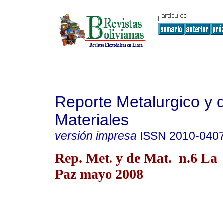
Reporte Metalurgico y 
Materiales
versión impresa
ISSN
2010-040
Rep. Met. y de Mat. n.6 La
Paz mayo 2008