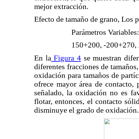
mejor extracción.
Efecto de tamaño de grano, Los p
Parámetros Variables
150+200, -200+270, 
En la
Figura 4
se muestran difer
diferentes fracciones de tamaños,
oxidación para tamaños de partí
ofrece mayor área de contacto, p
señalado, la oxidación no es fa
flotar, entonces, el contacto sól
disminuye el grado de oxidación.