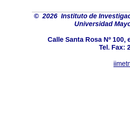
©
2026 Instituto de Investiga
Universidad Mayo
Calle Santa Rosa Nº 100, e
Tel. Fax:
iime