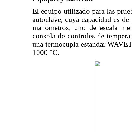
El equipo utilizado para las prue
autoclave, cuya capacidad es de 
manómetros, uno de escala men
consola de controles de temperat
una termocupla estandar WAV
1000 °C.