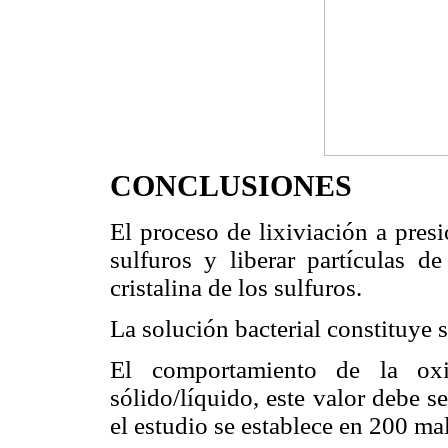
CONCLUSIONES
El proceso de lixiviación a pres
sulfuros y liberar partículas d
cristalina de los sulfuros.
La solución bacterial constituye s
El comportamiento de la oxi
sólido/líquido, este valor debe 
el estudio se establece en 200 mal