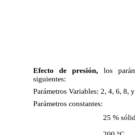
Efecto de presión,
los paráme
siguientes:
Parámetros Variables: 2, 4, 6, 8, 
Parámetros constantes:
 25 % sólid
 200 °C