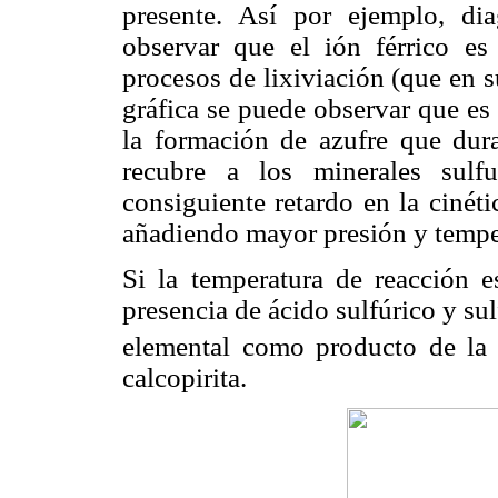
presente. Así por ejemplo, d
observar que el ión férrico es 
procesos de lixiviación (que en 
gráfica se puede observar que es 
la formación de azufre que dura
recubre a los minerales sulf
consiguiente retardo en la cinét
añadiendo mayor presión y temper
Si la temperatura de reacción 
presencia de ácido sulfúrico y sul
elemental como producto de la o
calcopirita.