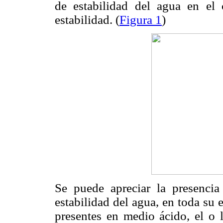
de estabilidad del agua en el 
estabilidad. (
Figura 1
)
Se puede apreciar la presencia
estabilidad del agua, en toda su 
presentes en medio ácido, el o 