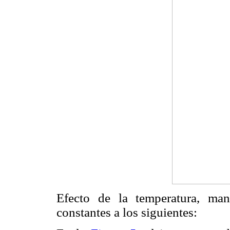
Efecto de la temperatura, ma
constantes a los siguientes: