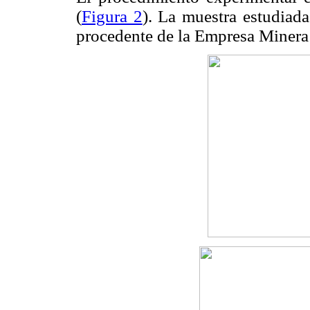
(
Figura 2
). La muestra estudiada
procedente de la Empresa Minera