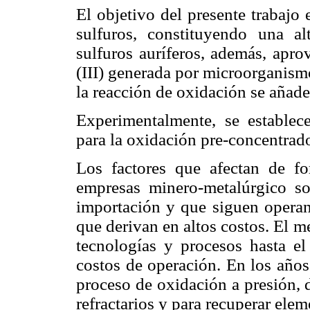
El objetivo del presente trabajo e
sulfuros, constituyendo una al
sulfuros auríferos, además, apr
(III) generada por microorganismo
la reacción de oxidación se añade
Experimentalmente, se establece
para la oxidación pre-concentrado
Los factores que afectan de fo
empresas minero-metalúrgico so
importación y que siguen operan
que derivan en altos costos. El 
tecnologías y procesos hasta el
costos de operación. En los años
proceso de oxidación a presión, d
refractarios y para recuperar el