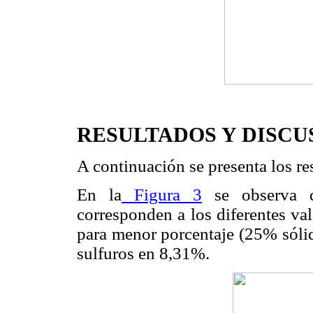
RESULTADOS Y DISCU
A continuación se presenta los re
En la
Figura 3
se observa di
corresponden a los diferentes va
para menor porcentaje (25% sóli
sulfuros en 8,31%.