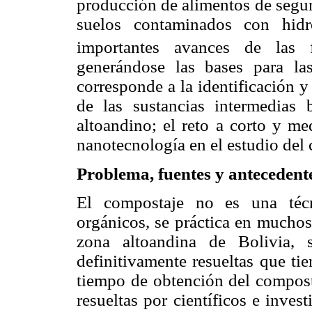
producción de alimentos de segur
suelos contaminados con hidr
importantes avances de las f
generándose
las bases para la
corresponde a la identificación 
de las sustancias intermedias 
altoandino; el reto a corto y me
nanotecnología en el estudio del
Problema, fuentes y antecedente
El compostaje no es una téc
orgánicos, se práctica en muchos
zona altoandina de Bolivia, 
definitivamente resueltas que ti
tiempo de obtención del compost
resueltas por científicos e inve