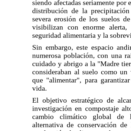
siendo afectadas seriamente por e
distribución de la precipitación
severa erosión de los suelos de 
visibilizan con enorme alerta,
seguridad alimentaria y la sobrev
Sin embargo, este espacio andi
numerosa población, con una raíz
cuidado y abrigo a la "Madre tier
consideraban al suelo como un v
que "alimentar", para garantiza
vida.
El objetivo estratégico de alc
investigación en compostaje alto
cambio climático global de l
alternativa de conservación de l