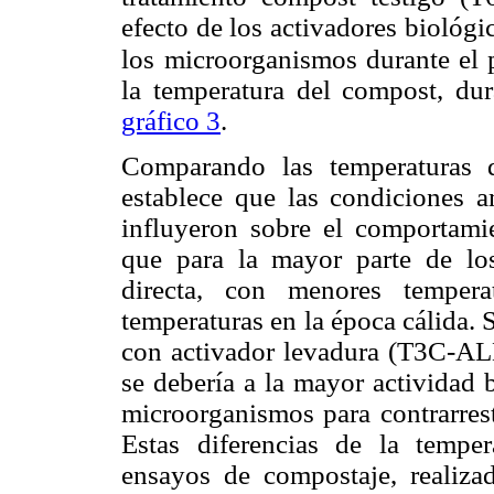
efecto de los activadores biológic
los
microorganismos durante el p
la temperatura del compost, dur
gráfico 3
.
Comparando las temperaturas 
establece que las condiciones a
influyeron sobre el comportami
que para la mayor parte de los
directa, con menores temper
temperaturas en la época cálida. 
con activador levadura (T3C-ALE
se debería a la mayor actividad 
microorganismos para contrarrest
Estas diferencias de la tempe
ensayos de compostaje, realizad