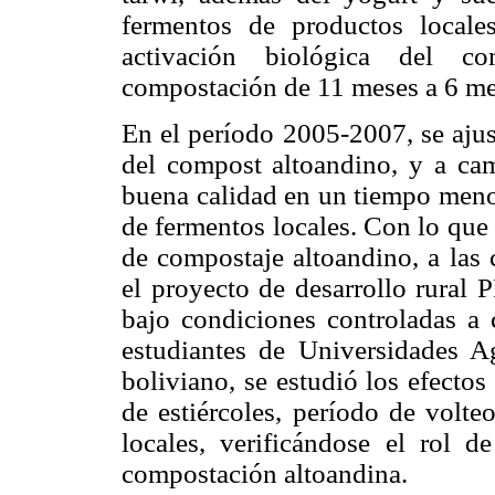
fermentos de productos locales
activación biológica del c
compostación de 11 meses a 6 m
En el período 2005-2007, se aju
del compost altoandino, y a ca
buena calidad en un tiempo menor
de fermentos locales. Con lo que s
de compostaje altoandino, a las
el proyecto de desarrollo rur
bajo condiciones controladas a 
estudiantes de Universidades Ag
boliviano, se estudió los efectos 
de estiércoles, período de volte
locales, verificándose el rol 
compostación altoandina.