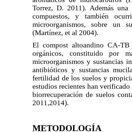
Torrez, D. 2011). Además una 
compuestos, y también ocurri
microorganismos, sobre un su
(Martínez, et al 2004).
El compost altoandino CA-TB
orgánicos, constituido por ma
microorganismos y sustancias in
antibióticos y sustancias muci
fertilidad de los suelos y propi
estudios recientes han verificado
biorrecuperación de suelos cont
2011,2014).
METODOLOGÍA