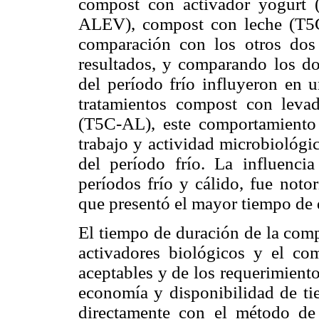
compost con activador yogurt
ALEV), compost con leche (T5C
comparación con los otros dos
resultados, y comparando los dos
del período frío influyeron en
tratamientos compost con lev
(T5C-AL), este comportamiento
trabajo y actividad microbiológic
del período frío. La influenci
períodos frío y cálido, fue noto
que presentó el mayor tiempo de 
El tiempo de duración de la comp
activadores biológicos y el com
aceptables y de los requerimiento
economía y disponibilidad de tie
directamente con el método de 