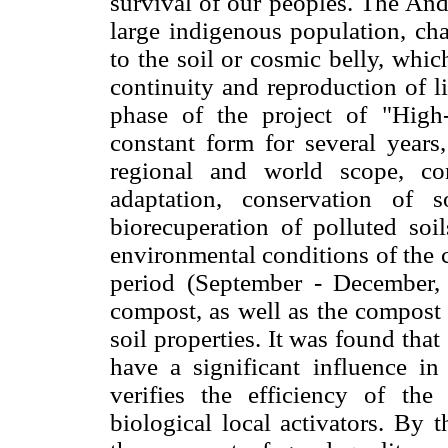
survival of our peoples. The And
large indigenous population, cha
to the soil or cosmic belly, whic
continuity and reproduction of l
phase of the project of "Hig
constant form for several years,
regional and world scope, co
adaptation, conservation of s
biorecuperation of polluted soil
environmental conditions of the 
period (September - December, 
compost, as well as the compost 
soil properties. It was found tha
have a significant influence i
verifies the efficiency of t
biological local activators. By t