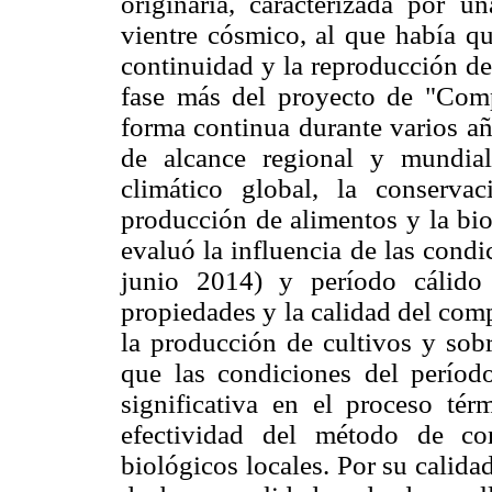
originaria, caracterizada por u
vientre cósmico, al que había qu
continuidad y la reproducción de
fase más del proyecto de "Comp
forma continua durante varios añ
de alcance regional y mundial
climático global, la conservac
producción de alimentos y la bi
evaluó la influencia de las condi
junio 2014) y período cálido 
propiedades y la calidad del com
la producción de cultivos y sobr
que las condiciones del período
significativa en el proceso té
efectividad del método de co
biológicos locales. Por su calida