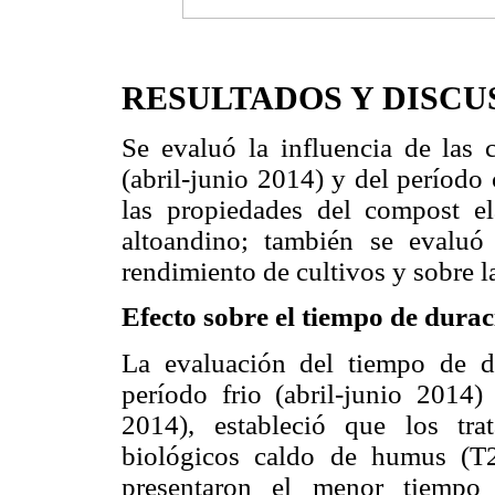
RESULTADOS Y DISCU
Se evaluó la influencia de las 
(abril-junio 2014) y del período
las propiedades del compost e
altoandino; también se evaluó
rendimiento de cultivos y sobre l
Efecto sobre el tiempo de dura
La evaluación del tiempo de d
período frio (abril-junio 2014)
2014), estableció que los tr
biológicos caldo de humus (T
presentaron el menor tiempo 