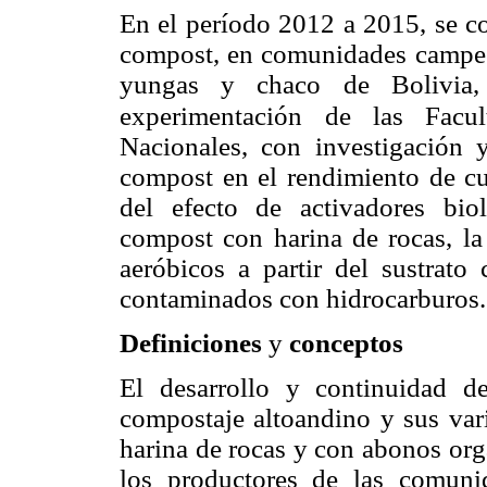
En el período 2012 a 2015, se co
compost, en comunidades campesin
yungas y chaco de Bolivia,
experimentación
de las Facul
Nacionales, con investigación y
compost en el rendimiento de cul
del efecto de activadores biol
compost con harina de rocas, la
aeróbicos a partir del sustrato
contaminados con hidrocarburos.
Definiciones
y
conceptos
El desarrollo y continuidad de
compostaje altoandino y sus var
harina de rocas y con abonos org
los productores de las comuni