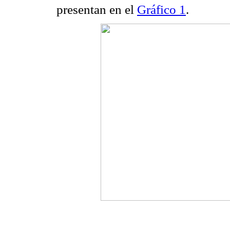
presentan en el
Gráfico 1
.