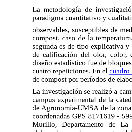
La metodología de investigació
paradigma cuantitativo y cualitat
observables, susceptibles de med
compost, caso de la temperatura,
segunda es de tipo explicativa y 
de calificación del olor, color,
diseño estadístico fue de bloques
cuatro repeticiones. En el
cuadro
de compost por períodos de elabo
La investigación se realizó a ca
campus experimental de la cátedr
de Agronomía-UMSA de la zona C
coordenadas GPS 8171619 - 5997
Murillo, Departamento de La 