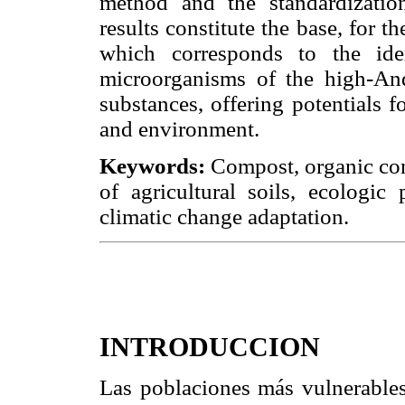
method and the standardizatio
results constitute the base, for t
which corresponds to the iden
microorganisms of the high-An
substances, offering potentials 
and environment.
Keywords:
Compost, organic com
of agricultural soils, ecologic
climatic change adaptation.
INTRODUCCION
Las poblaciones más vulnerables