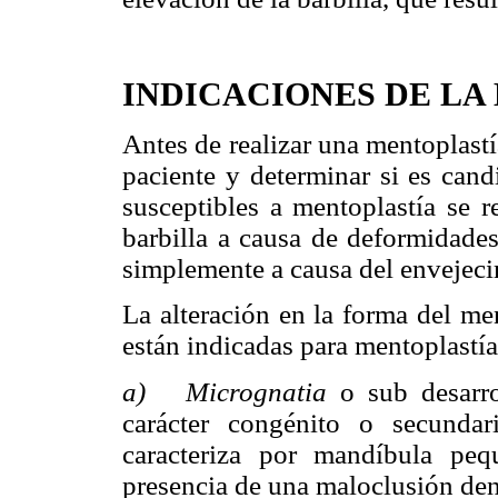
INDICACIONES DE LA
Antes de realizar una mentoplastí
paciente y determinar si es cand
susceptibles a mentoplastía se r
barbilla a causa de deformidades
simplemente a causa del envejeci
La alteración en la forma del me
están indicadas para mentoplastía
a) Micrognatia
o sub desarr
carácter congénito o secunda
caracteriza por mandíbula peq
presencia de una maloclusión den