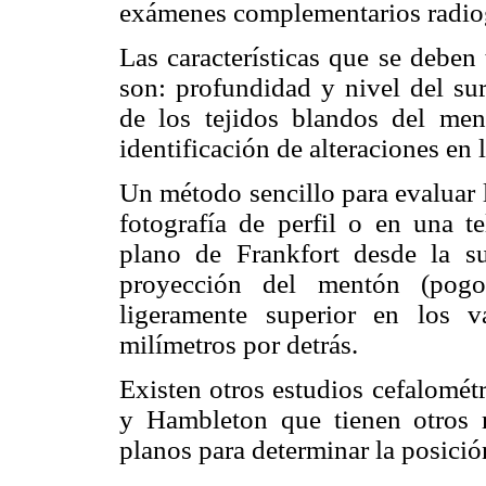
exámenes complementarios radiog
Las características que se deben
son: profundidad y nivel del sur
de los tejidos blandos del men
identificación de alteraciones en 
Un método sencillo para evaluar 
fotografía de perfil o en una te
plano de Frankfort desde la s
proyección del mentón (pogo
ligeramente superior en los 
milímetros por detrás.
Existen otros estudios cefalomét
y Hambleton que tienen otros 
planos para determinar la posició