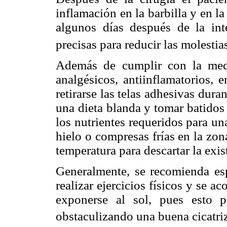
inflamación en la barbilla y en 
algunos días después de la int
precisas para reducir las molestias
Además de cumplir con la medic
analgésicos, antiinflamatorios, 
retirarse las telas adhesivas dur
una dieta blanda y tomar batidos
los nutrientes requeridos para un
hielo o compresas frías en la zona
temperatura para descartar la exis
Generalmente, se recomienda es
realizar ejercicios físicos y se a
exponerse al sol, pues esto p
obstaculizando una buena cicatri