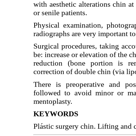
with aesthetic alterations chin at
or senile patients.
Physical examination, photograp
radiographs are very important to
Surgical procedures, taking acco
be: increase or elevation of the ch
reduction (bone portion is r
correction of double chin (via lip
There is preoperative and pos
followed to avoid minor or maj
mentoplasty.
KEYWORDS
Plástic surgery chin. Lifting and