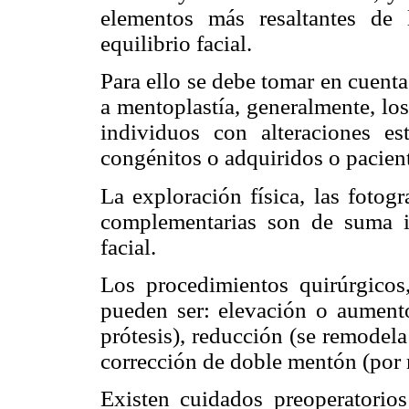
elementos más resaltantes de 
equilibrio facial.
Para ello se debe tomar en cuenta
a mentoplastía, generalmente, los
individuos con alteraciones e
congénitos o adquiridos o pacient
La exploración física, las fotogra
complementarias son de suma i
facial.
Los procedimientos quirúrgicos,
pueden ser: elevación o aumento
prótesis), reducción (se remodel
corrección de doble mentón (por 
Existen cuidados preoperatorios