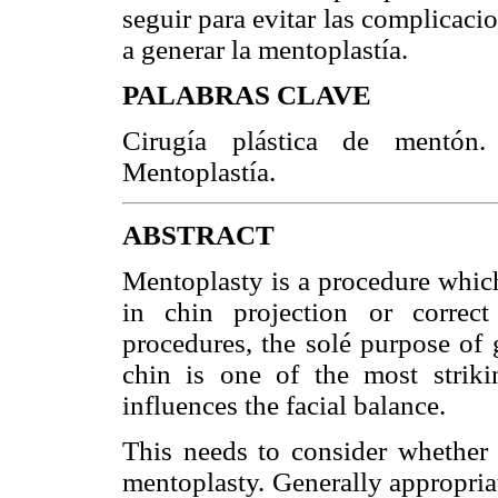
seguir para evitar las complicac
a generar la mentoplastía.
PALABRAS CLAVE
Cirugía plástica de mentón
Mentoplastía.
ABSTRACT
Mentoplasty is a procedure which
in chin projection or correct
procedures, the solé purpose of 
chin is one of the most striki
influences the facial balance.
This needs to consider whether t
mentoplasty. Generally appropriat