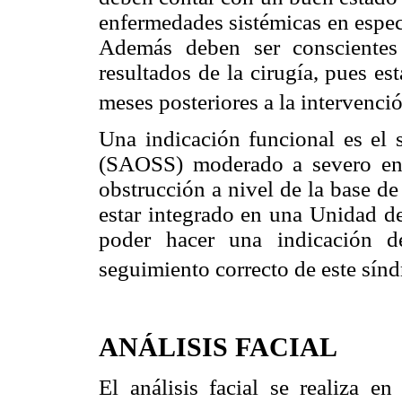
enfermedades sistémicas en especi
Además deben ser conscientes 
resultados de la cirugía, pues es
meses posteriores a la intervenci
Una indicación funcional es el 
(SAOSS) moderado a severo en 
obstrucción a nivel de la base de
estar integrado en una Unidad de
poder hacer una indicación d
seguimiento correcto de este sín
ANÁLISIS FACIAL
El análisis facial se realiza en