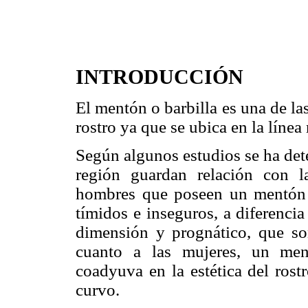
INTRODUCCIÓN
El mentón o barbilla es una de la
rostro ya que se ubica en la línea
Según algunos estudios se ha det
región guardan relación con l
hombres que poseen un mentón p
tímidos e inseguros, a diferenci
dimensión y prognático, que so
cuanto a las mujeres, un me
coadyuva en la estética del rost
curvo.