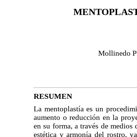
MENTOPLAS
Mollinedo P
RESUMEN
La mentoplastía es un procedimi
aumento o reducción en la proye
en su forma, a través de medios 
estética y armonía del rostro, y