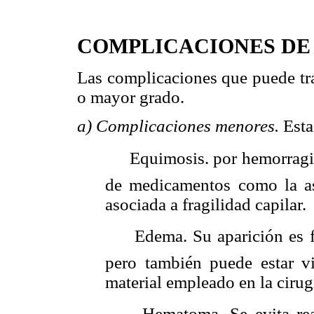
COMPLICACIONES DE 
Las complicaciones que puede tr
o mayor grado.
a) Complicaciones menores.
Esta
 Equimosis. por hemorragia 
de medicamentos como la asp
asociada a fragilidad capilar.
 Edema. Su aparición es f
pero también puede estar vi
material empleado en la cirug
 Hematoma. Se evita real