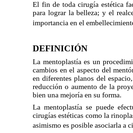
El fin de toda cirugía estética f
para lograr la belleza; y el rea
importancia en el embellecimiento
DEFINICIÓN
La mentoplastía es un procedimie
cambios en el aspecto del mentón
en diferentes planos del espacio,
reducción o aumento de la proye
bien una mejoría en su forma.
La mentoplastía se puede efect
cirugías estéticas como la rinoplas
asimismo es posible asociarla a c