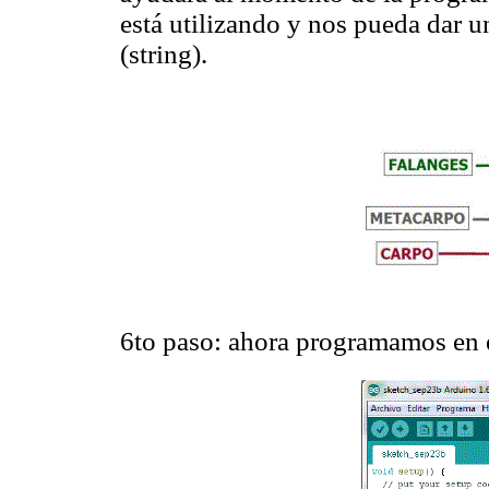
está utilizando y nos pueda dar un
(string).
6to paso: ahora programamos en e