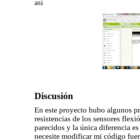
así
Discusión
En este proyecto hubo algunos pr
resistencias de los sensores flex
parecidos y la única diferencia e
necesite modificar mi código fuen