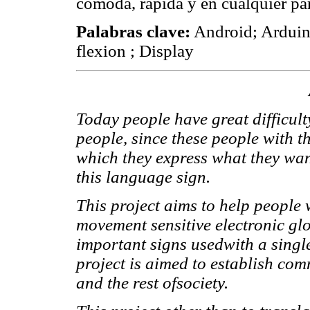
cómoda, rápida y en cualquier par
Palabras clave:
Android; Arduin
flexion ; Display
Today people have great difficul
people, since these people with t
which they express what they wan
this language sign.
This project aims to help people 
movement sensitive electronic glo
important signs usedwith a single
project is aimed to establish c
and the rest ofsociety.