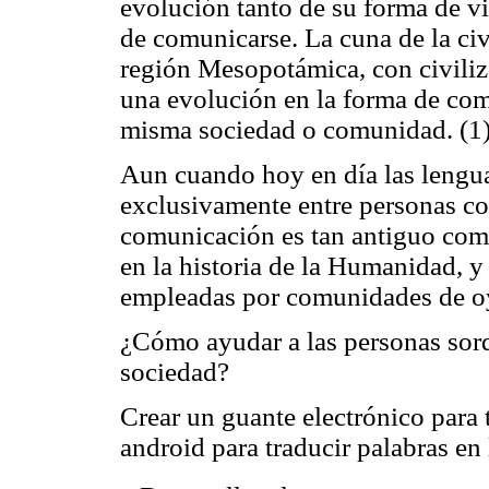
evolución tanto de su forma de v
de comunicarse. La cuna de la civ
región Mesopotámica, con civiliz
una evolución en la forma de co
misma sociedad o comunidad. (1
Aun cuando hoy en día las lenguas
exclusivamente entre personas con
comunicación es tan antiguo com
en la historia de la Humanidad, 
empleadas por comunidades de o
¿Cómo ayudar a las personas sord
sociedad?
Crear un guante electrónico para 
android para traducir palabras en