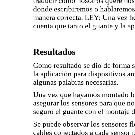
traducir como nosotros queremos,
donde escribiremos o hablaremos 
manera correcta. LEY: Una vez he
cuenta que tanto el guante y la apl
Resultados
Como resultado se dio de forma sa
la aplicación para dispositivos a
algunas palabras necesarias.
Una vez que hayamos montado los
asegurar los sensores para que n
seguro el guante con el montaje d
Se puede observar los sensores fl
cables conectados a cada sensor 