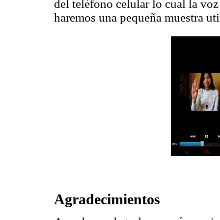
del teléfono celular lo cual la vo
haremos una pequeña muestra utili
Agradecimientos