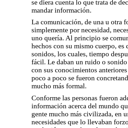
se diera cuenta lo que trata de dec
mandar información.
La comunicación, de una u otra fo
simplemente por necesidad, necesi
uno quería. Al principio se comu
hechos con su mismo cuerpo, es d
sonidos, los cuales, tiempo despu
fácil. Le daban un ruido o sonid
con sus conocimientos anteriores
poco a poco se fueron concretand
mucho más formal.
Conforme las personas fueron ad
información acerca del mundo que
gente mucho más civilizada, en u
necesidades que lo llevaban forz