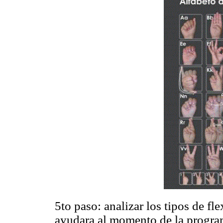
5to paso: analizar los tipos de fl
ayudara al momento de la program