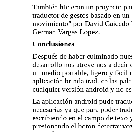
También hicieron un proyecto pa
traductor de gestos basado en un 
movimiento" por David Caicedo F
German Vargas Lopez.
Conclusiones
Después de haber culminado nues
desarrollo nos atrevemos a decir 
un medio portable, ligero y fácil
aplicación brinda traduce las pal
cualquier versión android y no e
La aplicación android pude traduc
necesarias ya que para poder trad
escribiendo en el campo de texo 
presionando el botón detectar vo