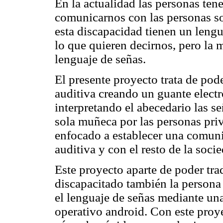
En la actualidad las personas ten
comunicarnos con las personas s
esta discapacidad tienen un lengu
lo que quieren decirnos, pero la 
lenguaje de señas.
El presente proyecto trata de pod
auditiva creando un guante elect
interpretando el abecedario las 
sola muñeca por las personas priv
enfocado a establecer una comuni
auditiva y con el resto de la soci
Este proyecto aparte de poder tra
discapacitado también la persona 
el lenguaje de señas mediante una
operativo android. Con este pro