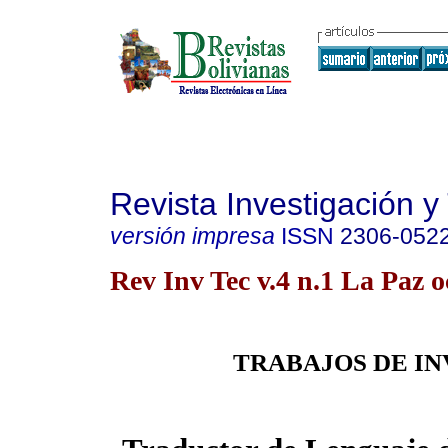
Revista Investigación y
versión impresa
ISSN
2306-052
Rev Inv Tec v.4 n.1 La Paz o
TRABAJOS DE I