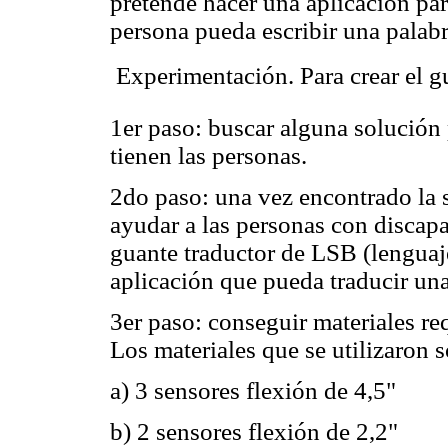
pretende hacer una aplicación par
persona pueda escribir una palabr
 Experimentación. Para crear el g
1er paso: buscar alguna solución 
tienen las personas.
2do paso: una vez encontrado la 
ayudar a las personas con disca
guante traductor de LSB (lenguaj
aplicación que pueda traducir un
3er paso: conseguir materiales re
Los materiales que se utilizaron 
a) 3 sensores flexión de 4,5"
b) 2 sensores flexión de 2,2"