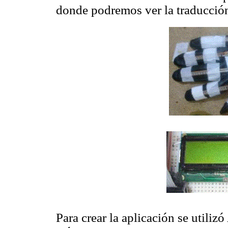
donde podremos ver la traducción 
Para crear la aplicación se utili