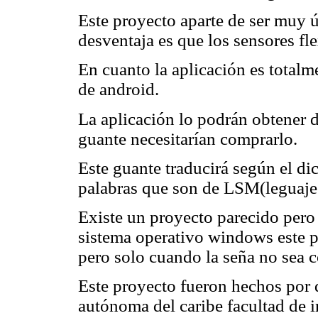
Este proyecto aparte de ser muy ú
desventaja es que los sensores fl
En cuanto la aplicación es totalm
de android.
La aplicación lo podrán obtener d
guante necesitarían comprarlo.
Este guante traducirá según el di
palabras que son de LSM(leguaje 
Existe un proyecto parecido pero 
sistema operativo windows este p
pero solo cuando la seña no sea 
Este proyecto fueron hechos por 
autónoma del caribe facultad de i