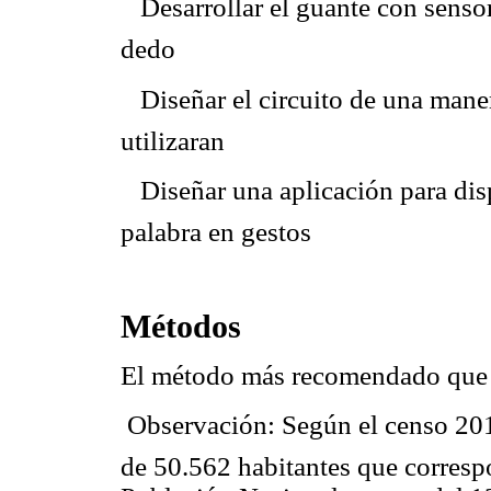
 Desarrollar el guante con sensor
dedo
 Diseñar el circuito de una man
utilizaran
 Diseñar una aplicación para di
palabra en
gestos
Métodos
El método más recomendado que ut
 Observación: Según el censo 20
de 50.562 habitantes que correspo