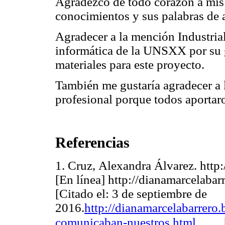
Agradezco de todo corazón a mis
conocimientos y sus palabras de a
Agradecer a la mención Industrial
informática de la UNSXX por su 
materiales para este proyecto.
También me gustaría agradecer a 
profesional porque todos aportar
Referencias
1. Cruz, Alexandra Álvarez. http
[En línea] http://dianamarcelabar
[Citado el: 3 de septiembre de
2016.
http://dianamarcelabarrero
comunicaban-nuestros.html