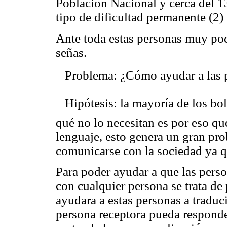
Población Nacional y cerca del 1
tipo de dificultad permanente (2)
Ante toda estas personas muy poc
señas.
 Problema: ¿Cómo ayudar a las p
 Hipótesis: la mayoría de los bo
qué no lo
necesitan es por eso q
lenguaje, esto genera un gran pr
comunicarse con la sociedad ya q
Para poder ayudar a que las per
con cualquier persona se trata de
ayudara a estas personas a traduc
persona receptora pueda responder