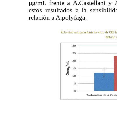
μg/mL frente a A.Castellani y 
estos resultados a la sensibil
relación a A.polyfaga.