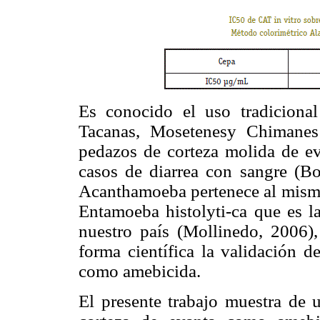
Es conocido el uso tradicional
Tacanas, Mosetenesy Chimanes
pedazos de corteza molida de ev
casos de diarrea con sangre (Bo
Acanthamoeba pertenece al mismo
Entamoeba histolyti-ca que es la
nuestro país (Mollinedo, 2006),
forma científica la validación d
como amebicida.
El presente trabajo muestra de u