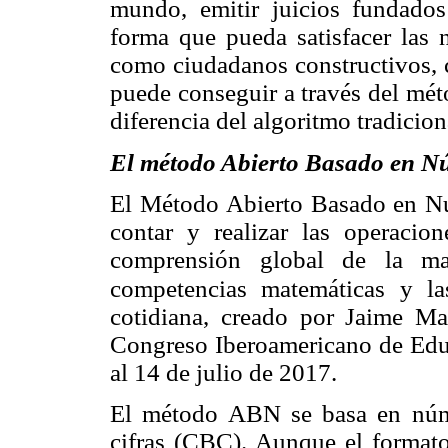
mundo, emitir juicios fundados
forma que pueda satisfacer las 
como ciudadanos constructivos, 
puede conseguir a través del m
diferencia del algoritmo tradici
El método Abierto Basado en N
El Método Abierto Basado en N
contar y realizar las operacion
comprensión global de la mat
competencias matemáticas y la
cotidiana, creado por Jaime Ma
Congreso Iberoamericano de Ed
al 14 de julio de 2017.
El método ABN se basa en núme
cifras (CBC). Aunque el formato 