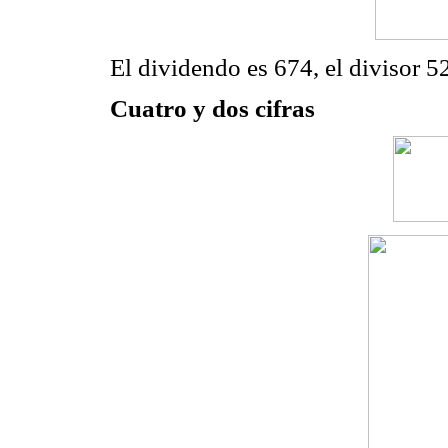
El dividendo es 674, el divisor 52
Cuatro y dos cifras