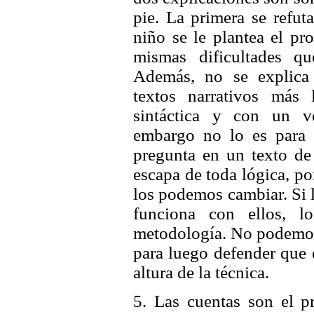
pie. La primera se refut
niño se le plantea el pr
mismas dificultades qu
Además, no se explica
textos narrativos más
sintáctica y con un v
embargo no lo es para 
pregunta en un texto de
escapa de toda lógica, p
los podemos cambiar. Si
funciona con ellos, 
metodología. No podemos 
para luego defender que 
altura de la técnica.
5. Las cuentas son el p