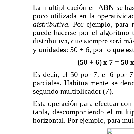
La multiplicación en ABN se bas
poco utilizada en la operativida
distributiva.
Por ejemplo, para 
puede hacerse por el algoritmo t
distributiva, que siempre será m
y
unidades: 50 + 6, por lo que est
(50 + 6) x 7 = 50 
Es decir, el 50 por 7, el 6 por
parciales. Habitualmente se den
segundo multiplicador (7).
Esta operación para efectuar con
tabla, descomponiendo el multip
horizontal. Por ejemplo, para mult