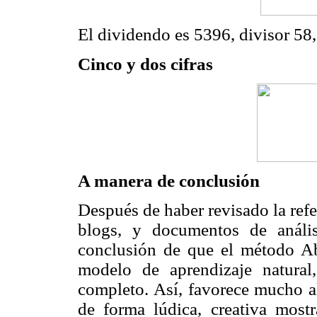
El dividendo es 5396, divisor 58,
Cinco y dos cifras
A manera de conclusión
Después de haber revisado la refe
blogs, y documentos de análi
conclusión de que el método 
modelo de aprendizaje natural,
completo. Así, favorece mucho al
de forma lúdica, creativa most