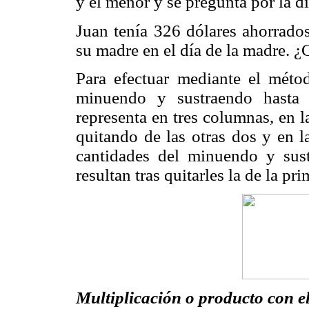
y el menor y se pregunta por la di
Juan tenía 326 dólares ahorrado
su madre en el día de la madre. 
Para efectuar mediante el mét
minuendo y sustraendo hasta 
representa en tres columnas, en l
quitando de las otras dos y en l
cantidades del minuendo y sus
resultan tras quitarles la de la p
Multiplicación o producto con 