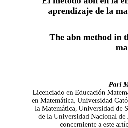
El método abn en la e
aprendizaje de la m
The abn method in t
ma
Pari 
Licenciado en Educación Matemá
en Matemática, Universidad Catól
la Matemática, Universidad de S
de la Universidad Nacional de
concerniente a este artí