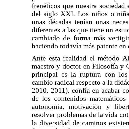
frenéticos que nuestra sociedad
del siglo XXI. Los niños o niña
unas décadas tenían unas neces
diferentes a las que tiene un estu
cambiado de forma más vertigi
haciendo todavía más patente en 
Ante esta realidad el método 
maestro y doctor en Filosofía y C
principal es la ruptura con lo
cambio radical respecto a la did
2010, 2011), confía en acabar c
de los contenidos matemáticos 
autonomía, motivación y libe
resolver problemas de la vida cot
la diversidad de caminos existe