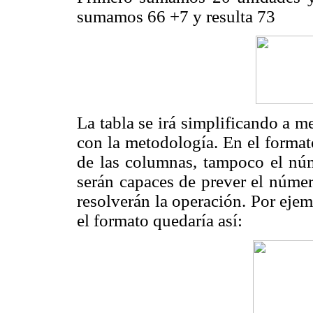
sumamos 66 +7 y resulta 73
La tabla se irá simplificando a 
con la metodología. En el format
de las columnas, tampoco el núm
serán capaces de prever el númer
resolverán la operación. Por eje
el formato quedaría así: