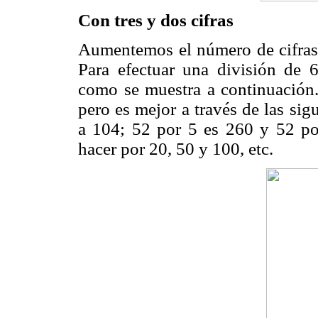
Con tres y dos cifras
Aumentemos el número de cifras
Para efectuar una división de
como se muestra a continuación.
pero es mejor a través de las sig
a 104; 52 por 5 es 260 y 52 po
hacer por 20, 50 y 100, etc.