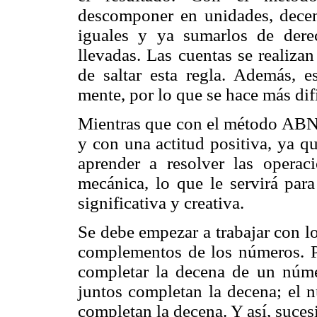
descomponer en unidades, decenas
iguales y ya sumarlos de dere
llevadas. Las cuentas se realiza
de saltar esta regla. Además, e
mente, por lo que se hace más difí
Mientras que con el método ABN 
y con una actitud positiva, ya q
aprender a resolver las opera
mecánica, lo que le servirá para
significativa y creativa.
Se debe empezar a trabajar con l
complementos de los números. Po
completar la decena de un núm
juntos completan la decena; el 
completan la decena. Y así, suce