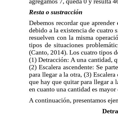
agregamos 7, queda 0 y resulta 4
Resta o sustracción
Debemos recordar que aprender es
debido a la existencia de cuatro s
resuelven con la misma operación
tipos de situaciones problemáti
(Canto, 2014). Los cuatro tipos de
(1) Detracción: A una cantidad, q
(2) Escalera ascendente: Se part
para llegar a la otra, (3) Escaler
que hay que quitar para llegar a
en cuanto una cantidad es mayor 
A continuación, presentamos ejem
Detra