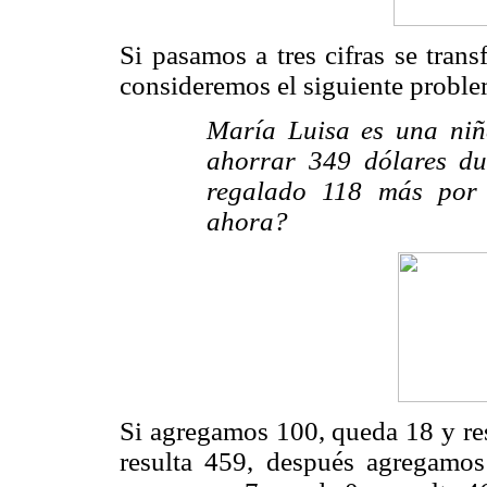
Si pasamos a tres cifras se tran
consideremos el siguiente proble
María Luisa es una niñ
ahorrar 349 dólares du
regalado 118 más por 
ahora?
Si agregamos 100, queda 18 y re
resulta 459, después agregamos