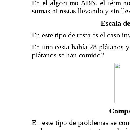
En el algoritmo ABN, el término 
sumas ni restas llevando y sin lle
Escala d
En este tipo de resta es el caso in
En una cesta había 28 plátanos 
plátanos se han comido?
Compa
En este tipo de problemas se co