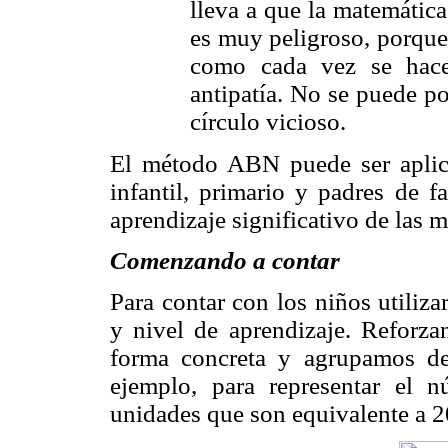
lleva a que la matemática
es muy peligroso, porque
como cada vez se hac
antipatía. No se puede p
círculo vicioso.
El método ABN puede ser aplica
infantil, primario y padres de f
aprendizaje significativo de las m
Comenzando a contar
Para contar con los niños utiliz
y nivel de aprendizaje. Reforza
forma concreta y agrupamos d
ejemplo, para representar el
unidades que son equivalente a 2