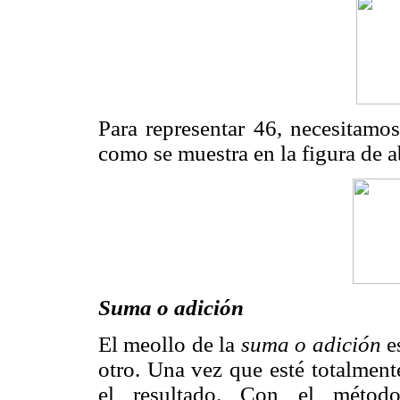
Para representar 46, necesitamo
como se muestra en la figura de a
Suma o adición
El meollo de la
suma o adición
e
otro. Una vez que esté totalmen
el resultado. Con el método 