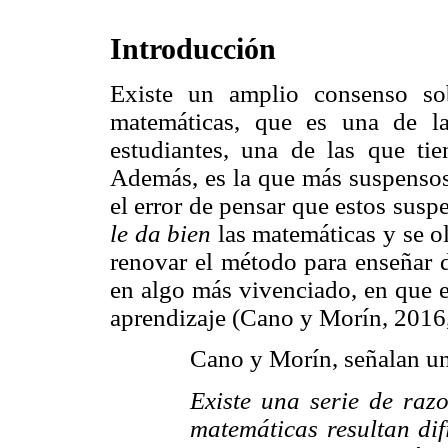
Introducción
Existe un amplio consenso so
matemáticas, que es una de la
estudiantes, una de las que tie
Además, es la que más suspensos 
el error de pensar que estos susp
le da bien
las matemáticas y se o
renovar el método para enseñar d
en algo más vivenciado, en que e
aprendizaje (Cano y Morín, 2016,
Cano y Morín, señalan un
Existe una serie de raz
matemáticas resultan dif