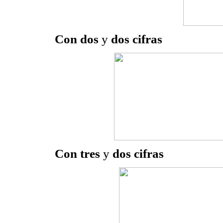
Con dos
y
dos cifras
Con tres
y
dos cifras