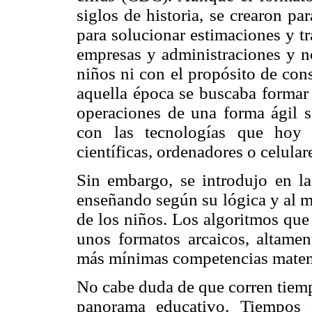
siglos de historia, se crearon pa
para solucionar estimaciones y tr
empresas y administraciones y no
niños ni con el propósito de con
aquella época se buscaba formar 
operaciones de una forma ágil s
con las tecnologías que hoy 
científicas, ordenadores o celular
Sin embargo, se introdujo en l
enseñando según su lógica y al ma
de los niños. Los algoritmos que 
unos formatos arcaicos, altamen
más mínimas competencias matem
No cabe duda de que corren tiemp
panorama educativo. Tiempos 