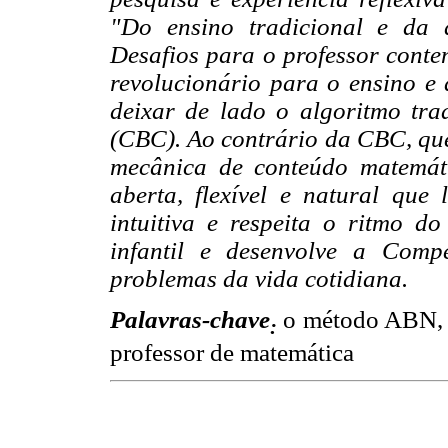
"Do ensino tradicional e da 
Desafios para o professor con
revolucionário para o ensino e
deixar de lado o algoritmo tra
(CBC). Ao contrário da CBC, q
mecânica de conteúdo matemát
aberta, flexível e natural qu
intuitiva e respeita o ritmo d
infantil e desenvolve a Comp
problemas da vida cotidiana.
Palavras-chave
o método ABN, a
:
professor de matemática