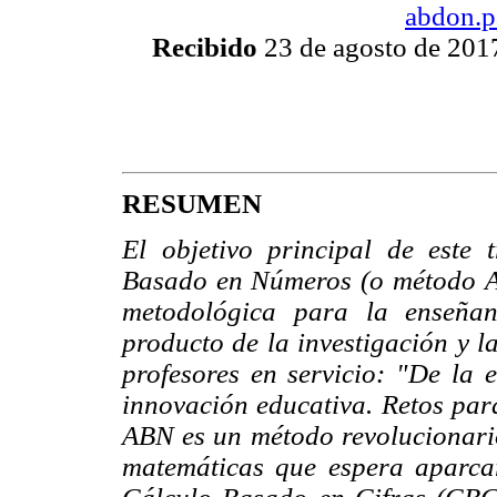
abdon.p
Recibido
23 de agosto de 201
RESUMEN
El objetivo principal de este 
Basado en Números (o método A
metodológica para la enseñan
producto de la investigación y l
profesores en servicio: "De la 
innovación educativa. Retos par
ABN es un método revolucionario
matemáticas que espera aparcar