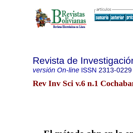
Revista de Investigació
versión On-line
ISSN
2313-0229
Rev Inv Sci v.6 n.1 Cochaba