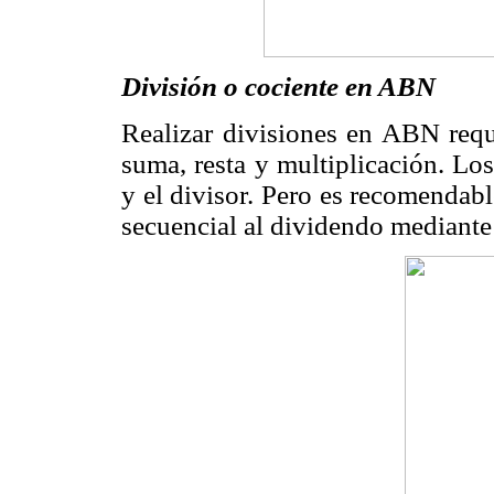
División o cociente en ABN
Realizar divisiones en ABN requ
suma, resta y multiplicación. Lo
y el divisor. Pero es recomendab
secuencial al dividendo mediante