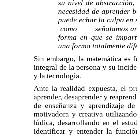
su nivel de abstracción,
necesidad de aprender b
puede echar la culpa en
como señalamos
a
forma en que se impart
una forma totalmente dif
Sin embargo, la matemática es f
integral de la persona y su incid
y la tecnología.
Ante la realidad expuesta, el p
aprender, desaprender y reaprende
de enseñanza y aprendizaje de 
motivadora y creativa utilizando
lúdica, desarrollando en el estu
identificar y entender la func