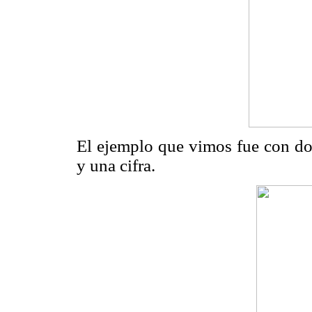
El ejemplo que vimos fue con dos
y una cifra.