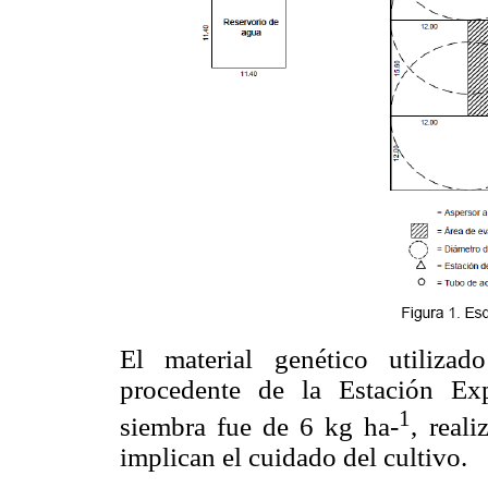
El material genético utiliza
procedente de la Estación Ex
1
siembra fue de 6 kg ha-
, reali
implican el cuidado del cultivo.