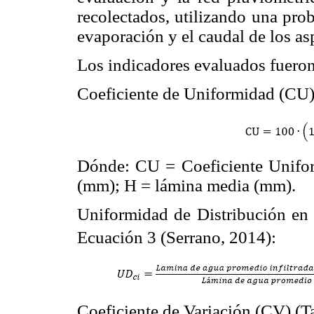
recolectados, utilizando una pro
evaporación y el caudal de los as
Los indicadores evaluados fueron
Coeficiente de Uniformidad (CU) 
Dónde: CU = Coeficiente Uniform
(mm); H = lámina media (mm).
Uniformidad de Distribución en 
Ecuación 3 (Serrano, 2014):
Coeficiente de Variación (CV) (Ta