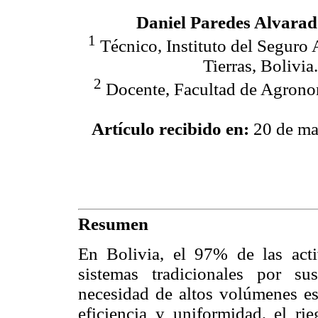
Daniel Paredes Alvara
1
Técnico, Instituto del Seguro 
Tierras, Bolivia
2
Docente, Facultad de Agrono
Artículo recibido en:
20 de ma
Resumen
En Bolivia, el 97% de las acti
sistemas tradicionales por s
necesidad de altos volúmenes es
eficiencia y uniformidad, el ri