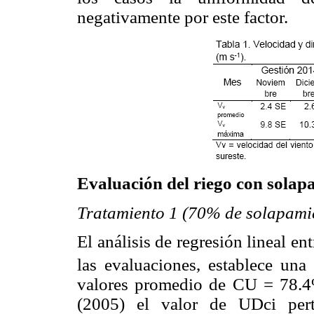
negativamente por este factor.
Evaluación del riego con solap
Tratamiento 1 (70% de solapami
El análisis de regresión lineal e
las evaluaciones, establece una 
valores promedio de CU = 78.4
(2005) el valor de UDci pert