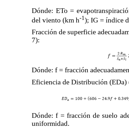
Dónde: ETo = evapotranspiració
-1
del viento (km h
); IG = índice 
Fracción de superficie adecuadam
7):
Dónde: f = fracción adecuadamen
Eficiencia de Distribución (EDa)
Dónde: f = fracción de suelo ad
uniformidad.