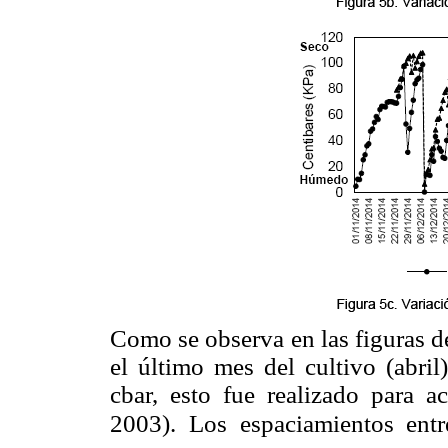
Como se observa en las figuras d
el último mes del cultivo (abril
cbar, esto fue realizado para a
2003). Los espaciamientos entr