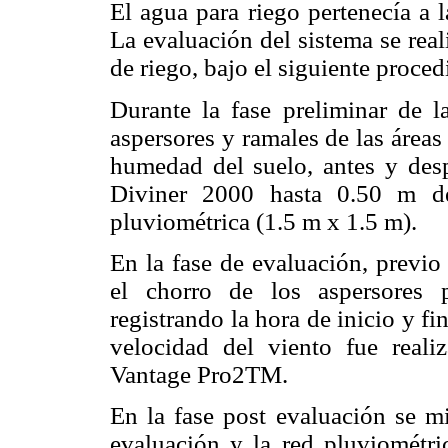
El agua para riego pertenecía a 
La evaluación del sistema se real
de riego, bajo el siguiente proce
Durante la fase preliminar de l
aspersores y ramales de las área
humedad del suelo, antes y desp
Diviner 2000 hasta 0.50 m de
pluviométrica (1.5 m x 1.5 m).
En la fase de evaluación, previo
el chorro de los aspersores p
registrando la hora de inicio y f
velocidad del viento fue real
Vantage Pro2TM.
En la fase post evaluación se mi
evaluación y la red pluviométr