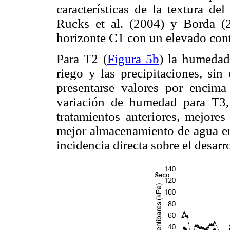
características de la textura de
Rucks et al. (2004) y Borda (
horizonte C1 con un elevado con
Para T2 (
Figura 5b
) la humedad
riego y las precipitaciones, si
presentarse valores por encim
variación de humedad para T3,
tratamientos anteriores, mejores
mejor almacenamiento de agua en 
incidencia directa sobre el desarro