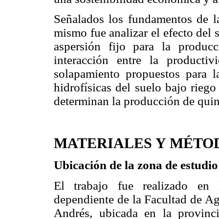
Señalados los fundamentos de la 
mismo fue analizar el efecto del 
aspersión fijo para la produc
interacción entre la producti
solapamiento propuestos para la
hidrofísicas del suelo bajo rie
determinan la producción de quin
MATERIALES Y MÉTO
Ubicación de la zona de estudio
El trabajo fue realizado en 
dependiente de la Facultad de A
Andrés, ubicada en la provin