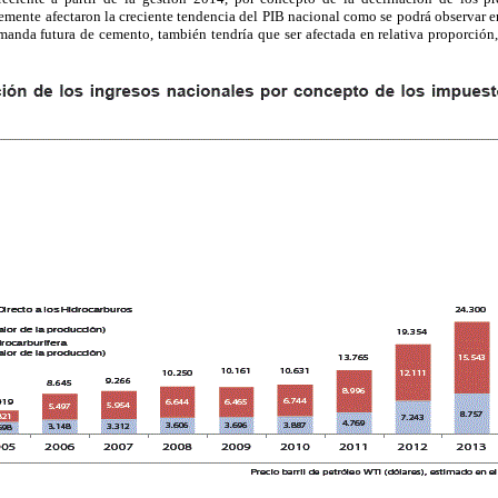
emente afectaron la creciente tendencia del PIB nacional como se podrá observar e
manda futura de cemento, también tendría que ser afectada en relativa proporción