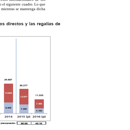
n el siguiente cuadro. Lo que
, mientras se mantenga dicha