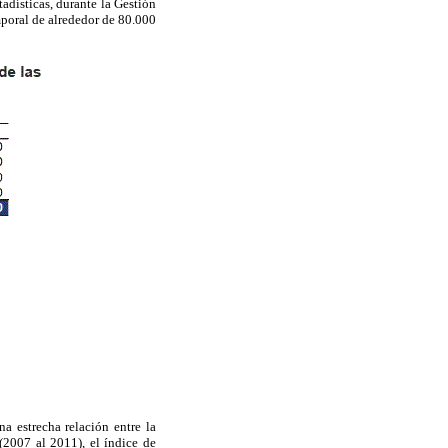
tadísticas, durante la Gestión
poral de alrededor de 80.000
a estrecha relación entre la
2007 al 2011), el índice de