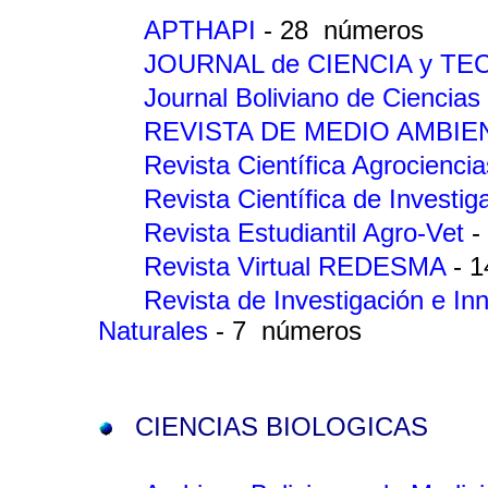
APTHAPI
- 28 números
JOURNAL de CIENCIA y T
Journal Boliviano de Ciencias
REVISTA DE MEDIO AMBIE
Revista Científica Agrocienc
Revista Científica de Invest
Revista Estudiantil Agro-Vet
-
Revista Virtual REDESMA
- 
Revista de Investigación e I
Naturales
- 7 números
CIENCIAS BIOLOGICAS