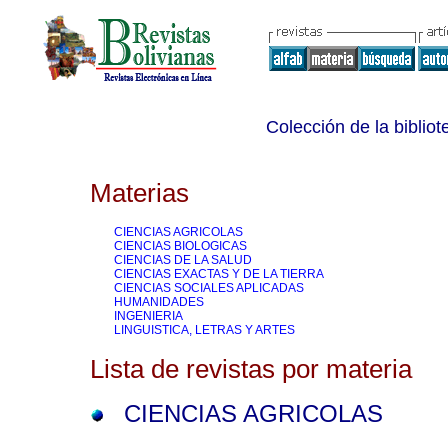
Colección de la bibliot
Materias
CIENCIAS AGRICOLAS
CIENCIAS BIOLOGICAS
CIENCIAS DE LA SALUD
CIENCIAS EXACTAS Y DE LA TIERRA
CIENCIAS SOCIALES APLICADAS
HUMANIDADES
INGENIERIA
LINGUISTICA, LETRAS Y ARTES
Lista de revistas por materia
CIENCIAS AGRICOLAS