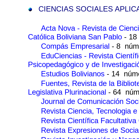
CIENCIAS SOCIALES APLIC
Acta Nova - Revista de Cienci
Católica Boliviana San Pablo
- 1
Compás Empresarial
- 8 núm
EduCiencias - Revista Científ
Psicopedagógico y de Investigac
Estudios Bolivianos
- 14 núm
Fuentes, Revista de la Biblio
Legislativa Plurinacional
- 64 núm
Journal de Comunicación Soc
Revista Ciencia, Tecnologia 
Revista Científica Facultativ
Revista Expresiones de Soci