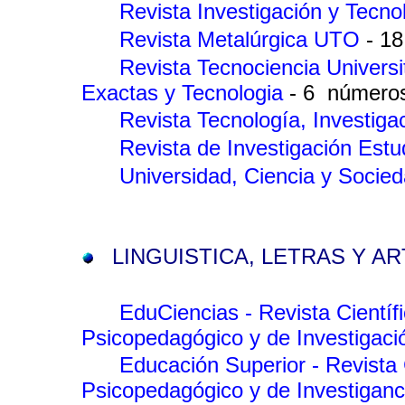
Revista Investigación y Tecn
Revista Metalúrgica UTO
- 1
Revista Tecnociencia Universit
Exactas y Tecnologia
- 6 número
Revista Tecnología, Investig
Revista de Investigación Estud
Universidad, Ciencia y Socie
LINGUISTICA, LETRAS Y A
EduCiencias - Revista Científ
Psicopedagógico y de Investigac
Educación Superior - Revista 
Psicopedagógico y de Investigan